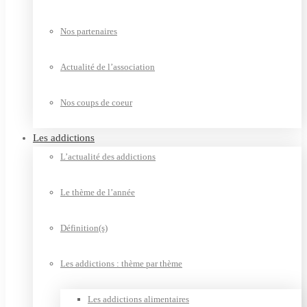
Nos partenaires
Actualité de l’association
Nos coups de coeur
Les addictions
L’actualité des addictions
Le thème de l’année
Définition(s)
Les addictions : thème par thème
Les addictions alimentaires