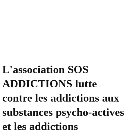
L'association SOS
ADDICTIONS lutte
contre les addictions aux
substances psycho-actives
et les addictions