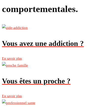
comportementales.
Vous avez une addiction ?
En savoir plus
Vous êtes un proche ?
En savoir plus