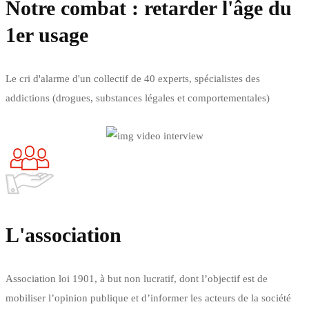
Notre combat : retarder l'âge du
1er usage
Le cri d'alarme d'un collectif de 40 experts, spécialistes des
addictions (drogues, substances légales et comportementales)
En savoir plus
L'association
Association loi 1901, à but non lucratif, dont l’objectif est de
mobiliser l’opinion publique et d’informer les acteurs de la société