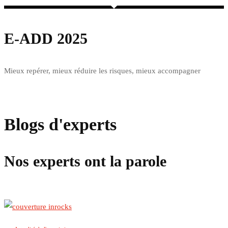
E-ADD 2025
Mieux repérer, mieux réduire les risques, mieux accompagner
En savoir plus
Blogs d'experts
Nos experts ont la parole
Plus d'articles