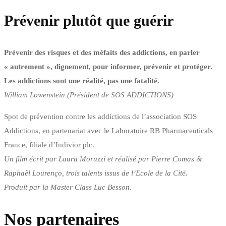
Prévenir plutôt que guérir
Prévenir des risques et des méfaits des addictions, en parler
« autrement », dignement, pour informer, prévenir et protéger.
Les addictions sont une réalité, pas une fatalité.
William Lowenstein (Président de SOS ADDICTIONS)
Spot de prévention contre les addictions de l’association SOS
Addictions, en partenariat avec le Laboratoire RB Pharmaceuticals
France, filiale d’Indivior plc.
Un film écrit par Laura Moruzzi et réalisé par Pierre Comas &
Raphaël Lourenço, trois talents issus de l’Ecole de la Cité.
Produit par la Master Class Luc Besson.
Nos partenaires