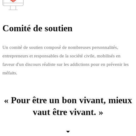
Comité de soutien
Un comité de soutien composé de nombreuses personnalités,
entrepreneurs et responsables de la société civile, mobilisés en
faveur d'un discours réaliste sur les addictions pour en prévenir les
méfaits.
En savoir plus
« Pour être un bon vivant, mieux
vaut être vivant. »