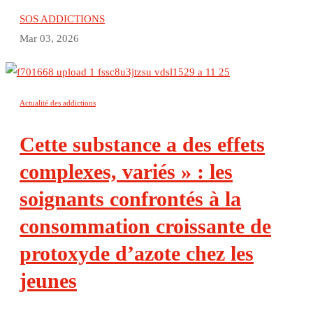
SOS ADDICTIONS
Mar 03, 2026
Actualité des addictions
Cette substance a des effets
complexes, variés » : les
soignants confrontés à la
consommation croissante de
protoxyde d’azote chez les
jeunes