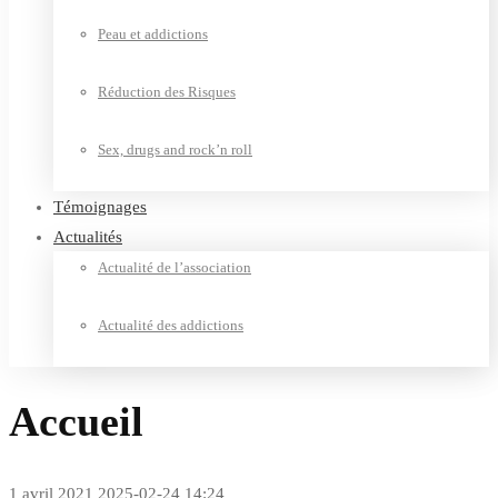
Peau et addictions
Réduction des Risques
Sex, drugs and rock’n roll
Témoignages
Actualités
Actualité de l’association
Actualité des addictions
Accueil
1 avril 2021
2025-02-24 14:24