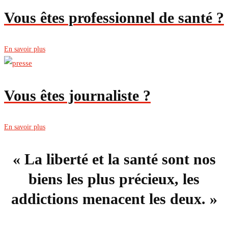
Vous êtes professionnel de santé ?
En savoir plus
Vous êtes journaliste ?
En savoir plus
« La liberté et la santé sont nos
biens les plus précieux, les
addictions menacent les deux. »