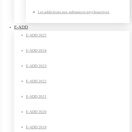
Les addictions aux substances psychoactives
E-ADD
E-ADD 2025
E-ADD 2024
E-ADD 2023
E-ADD 2022
E-ADD 2021
E-ADD 2020
E-ADD 2019