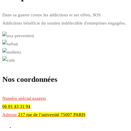
Dans sa guerre contre les addictions et ses effets, SOS
Addictions bénéficie du soutien indéfectible d'entreprises engagées.
Nos coordonnées
Numéro spécial usagers
06 01 43 31 94
Adresse
217 rue de l’université 75007 PARIS