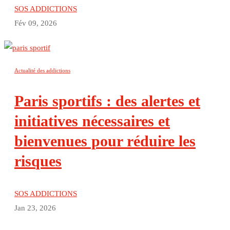
SOS ADDICTIONS
Fév 09, 2026
Actualité des addictions
Paris sportifs : des alertes et
initiatives nécessaires et
bienvenues pour réduire les
risques
SOS ADDICTIONS
Jan 23, 2026