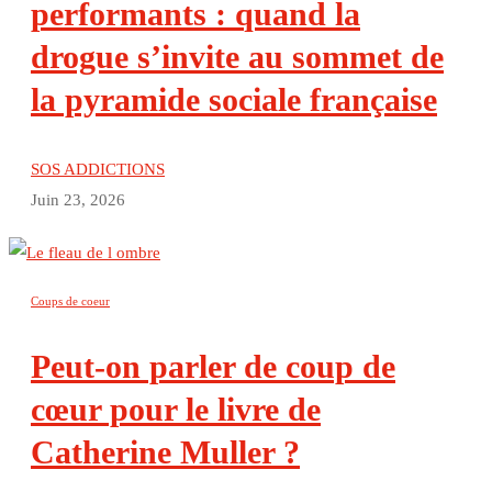
performants : quand la
drogue s’invite au sommet de
la pyramide sociale française
SOS ADDICTIONS
Juin 23, 2026
Coups de coeur
Peut-on parler de coup de
cœur pour le livre de
Catherine Muller ?