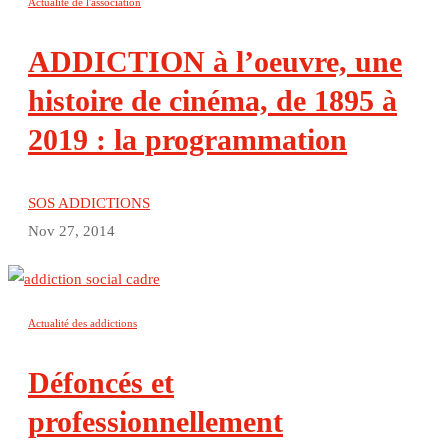
Actualité de l'association
ADDICTION à l’oeuvre, une
histoire de cinéma, de 1895 à
2019 : la programmation
SOS ADDICTIONS
Nov 27, 2014
Actualité des addictions
Défoncés et
professionnellement