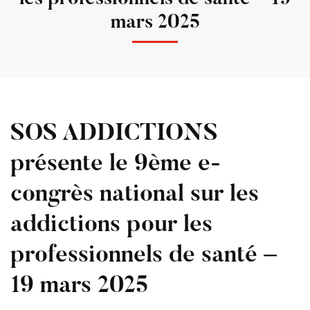
mars 2025
SOS ADDICTIONS
présente le 9ème e-
congrès national sur les
addictions pour les
professionnels de santé –
19 mars 2025