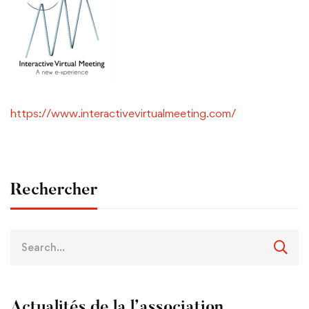
https://www.interactivevirtualmeeting.com/
Rechercher
Actualités de la l’association