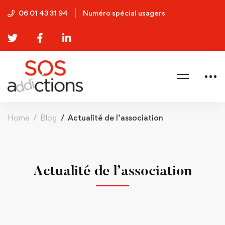
06 01 43 31 94
Numéro spécial usagers
Home
Blog
Actualité de l’association
Actualité de l’association