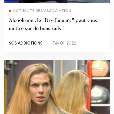
Read more
ACTUALITÉ DE L'ASSOCIATION
Alcoolisme : le "Dry January" peut vous
mettre sur de bons rails !
SOS ADDICTIONS
Fév 01, 2022