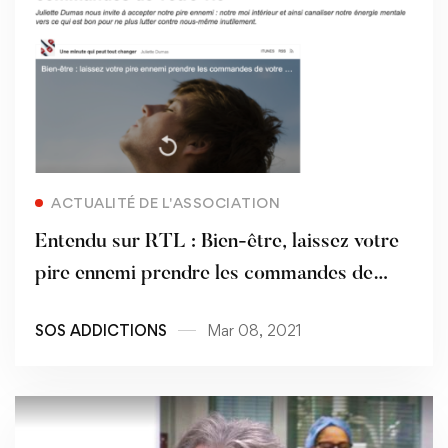
Read more
ACTUALITÉ DE L'ASSOCIATION
Entendu sur RTL : Bien-être, laissez votre
pire ennemi prendre les commandes de
votre vie
SOS ADDICTIONS
Mar 08, 2021