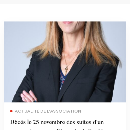
Read more
ACTUALITÉ DE L'ASSOCIATION
Décès le 25 novembre des suites d’un