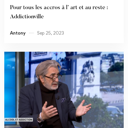
Pour tous les accros à l’ art et au reste :
Addictionville
Antony
Sep 25, 2023