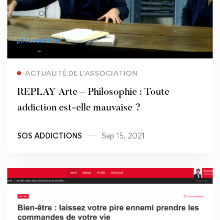
Read more
ACTUALITÉ DE L'ASSOCIATION
REPLAY Arte – Philosophie : Toute
addiction est-elle mauvaise ?
SOS ADDICTIONS
Sep 15, 2021