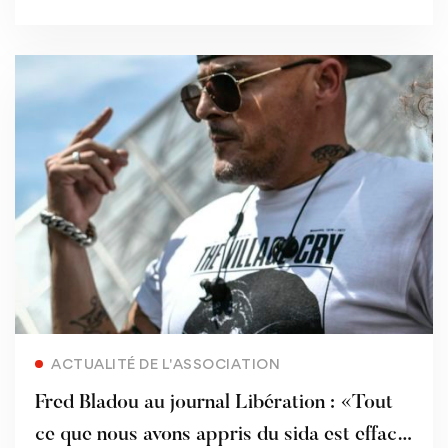
Read more
ACTUALITÉ DE L'ASSOCIATION
Fred Bladou au journal Libération : «Tout
ce que nous avons appris du sida est effacé,