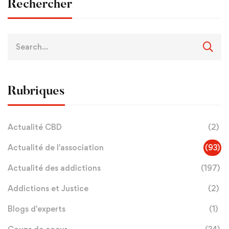
Rechercher
Rubriques
Actualité CBD
(2)
Actualité de l'association
(93)
Actualité des addictions
(197)
Addictions et Justice
(2)
Blogs d'experts
(1)