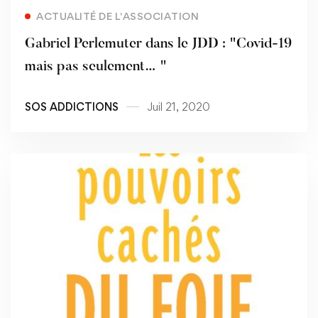
Read more
ACTUALITÉ DE L'ASSOCIATION
Gabriel Perlemuter dans le JDD : "Covid-19
mais pas seulement… "
SOS ADDICTIONS
Juil 21, 2020