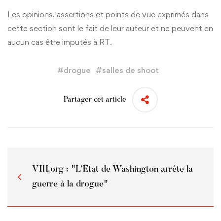
Les opinions, assertions et points de vue exprimés dans
cette section sont le fait de leur auteur et ne peuvent en
aucun cas être imputés à RT.
#
drogue
#
salles de shoot
Partager cet article
VIH.org : "L’État de Washington arrête la
guerre à la drogue"