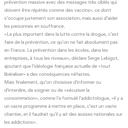
prévention massive avec des messages très ciblés qui
doivent être répétés comme des vaccins», ce dont
s’occupe justement son association, mais aussi d’aider
les personnes en souffrance.
«Le plus important dans la lutte contre la drogue, c’est
faire de la prévention, ce qu’on ne fait absolument pas
en France. La prévention dans les écoles, dans les
entreprises, à tous les niveaux», déclare Serge Lebigot,
ajoutant que l’idéologie française actuelle de «tout
libéraliser» a des conséquences néfastes.
Mais finalement, qu’on choisisse d’informer ou
d’interdire, de soigner ou de «sécuriser la
consommation», comme l’a formulé l’addictologue, «il y a
un vaste programme à mettre en place, c’est un vaste
chantier, et il faudrait qu’il y ait des assises nationales sur
les addictions».