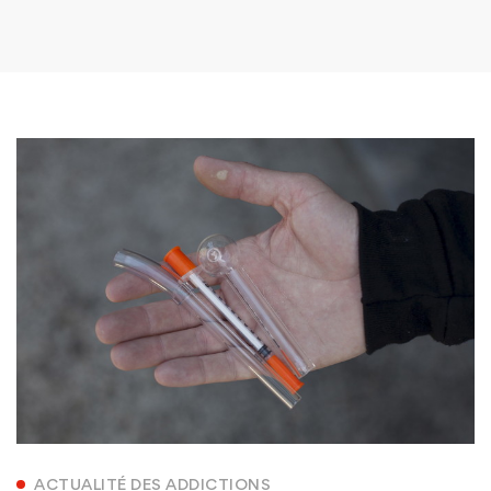
ACTUALITÉ DES ADDICTIONS