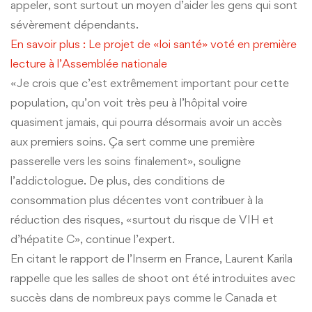
appeler, sont surtout un moyen d’aider les gens qui sont
sévèrement dépendants.
En savoir plus : Le projet de «loi santé» voté en première
lecture à l’Assemblée nationale
«Je crois que c’est extrêmement important pour cette
population, qu’on voit très peu à l’hôpital voire
quasiment jamais, qui pourra désormais avoir un accès
aux premiers soins. Ça sert comme une première
passerelle vers les soins finalement», souligne
l’addictologue. De plus, des conditions de
consommation plus décentes vont contribuer à la
réduction des risques, «surtout du risque de VIH et
d’hépatite C», continue l’expert.
En citant le rapport de l’Inserm en France, Laurent Karila
rappelle que les salles de shoot ont été introduites avec
succès dans de nombreux pays comme le Canada et