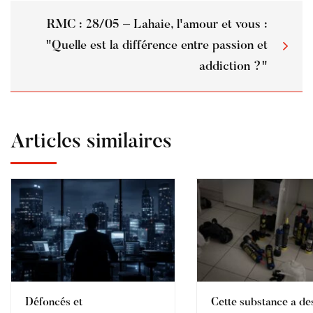
RMC : 28/05 – Lahaie, l'amour et vous :
"Quelle est la différence entre passion et
addiction ?"
Articles similaires
Défoncés et
Cette substance a des