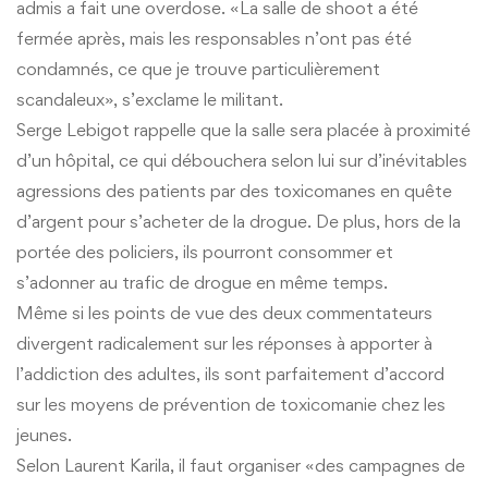
admis a fait une overdose. «La salle de shoot a été
fermée après, mais les responsables n’ont pas été
condamnés, ce que je trouve particulièrement
scandaleux», s’exclame le militant.
Serge Lebigot rappelle que la salle sera placée à proximité
d’un hôpital, ce qui débouchera selon lui sur d’inévitables
agressions des patients par des toxicomanes en quête
d’argent pour s’acheter de la drogue. De plus, hors de la
portée des policiers, ils pourront consommer et
s’adonner au trafic de drogue en même temps.
Même si les points de vue des deux commentateurs
divergent radicalement sur les réponses à apporter à
l’addiction des adultes, ils sont parfaitement d’accord
sur les moyens de prévention de toxicomanie chez les
jeunes.
Selon Laurent Karila, il faut organiser «des campagnes de