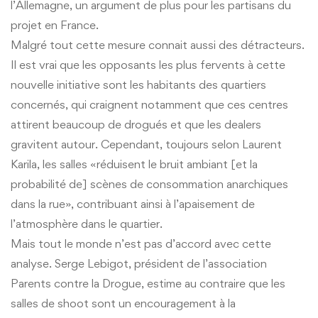
l’Allemagne, un argument de plus pour les partisans du
projet en France.
Malgré tout cette mesure connait aussi des détracteurs.
Il est vrai que les opposants les plus fervents à cette
nouvelle initiative sont les habitants des quartiers
concernés, qui craignent notamment que ces centres
attirent beaucoup de drogués et que les dealers
gravitent autour. Cependant, toujours selon Laurent
Karila, les salles «réduisent le bruit ambiant [et la
probabilité de] scènes de consommation anarchiques
dans la rue», contribuant ainsi à l’apaisement de
l’atmosphère dans le quartier.
Mais tout le monde n’est pas d’accord avec cette
analyse. Serge Lebigot, président de l’association
Parents contre la Drogue, estime au contraire que les
salles de shoot sont un encouragement à la