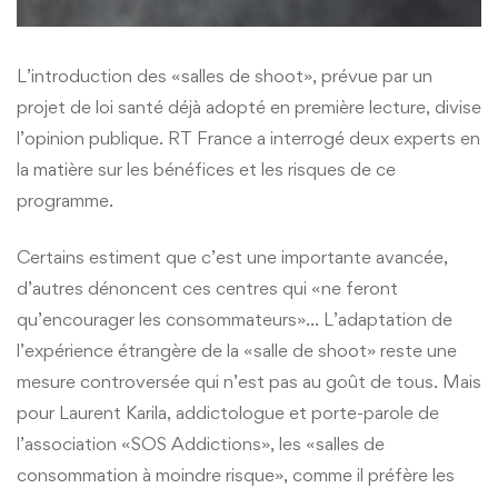
L’introduction des «salles de shoot», prévue par un
projet de loi santé déjà adopté en première lecture, divise
l’opinion publique. RT France a interrogé deux experts en
la matière sur les bénéfices et les risques de ce
programme.
Certains estiment que c’est une importante avancée,
d’autres dénoncent ces centres qui «ne feront
qu’encourager les consommateurs»… L’adaptation de
l’expérience étrangère de la «salle de shoot» reste une
mesure controversée qui n’est pas au goût de tous. Mais
pour Laurent Karila, addictologue et porte-parole de
l’association «SOS Addictions», les «salles de
consommation à moindre risque», comme il préfère les