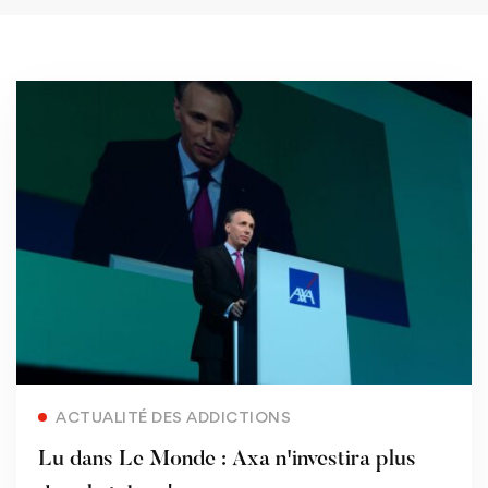
Read more
ACTUALITÉ DES ADDICTIONS
Lu dans Le Monde : Axa n'investira plus