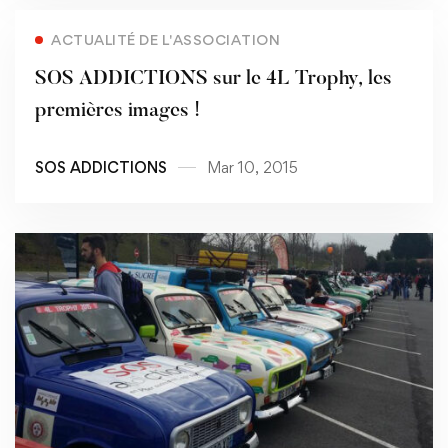
Read more
ACTUALITÉ DE L'ASSOCIATION
SOS ADDICTIONS sur le 4L Trophy, les
premières images !
SOS ADDICTIONS
Mar 10, 2015