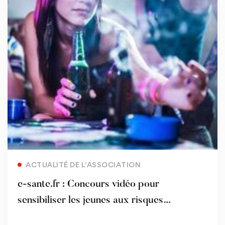
Read more
ACTUALITÉ DE L'ASSOCIATION
e-sante.fr : Concours vidéo pour
sensibiliser les jeunes aux risques
d'addiction