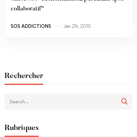
collaboratif"
SOS ADDICTIONS
Jan 29, 2015
Rechercher
Rubriques