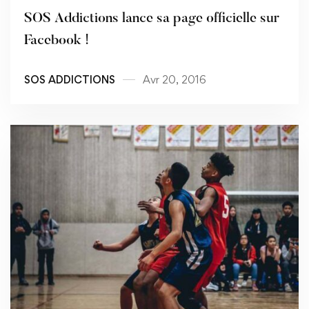
SOS Addictions lance sa page officielle sur
Facebook !
SOS ADDICTIONS
Avr 20, 2016