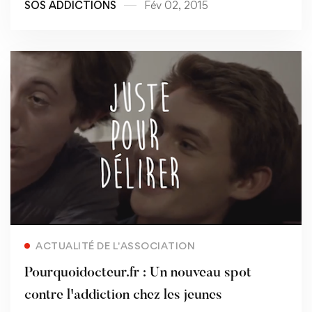
SOS ADDICTIONS
Fév 02, 2015
Read more
ACTUALITÉ DE L'ASSOCIATION
Pourquoidocteur.fr : Un nouveau spot
contre l'addiction chez les jeunes