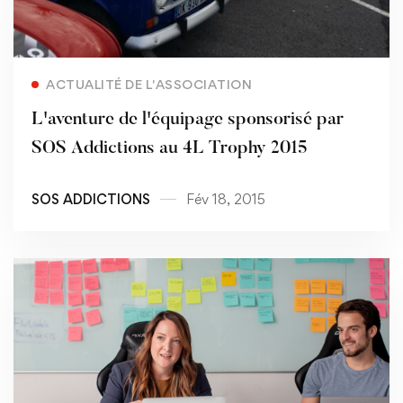
Read more
ACTUALITÉ DE L'ASSOCIATION
L'aventure de l'équipage sponsorisé par
SOS Addictions au 4L Trophy 2015
SOS ADDICTIONS
Fév 18, 2015