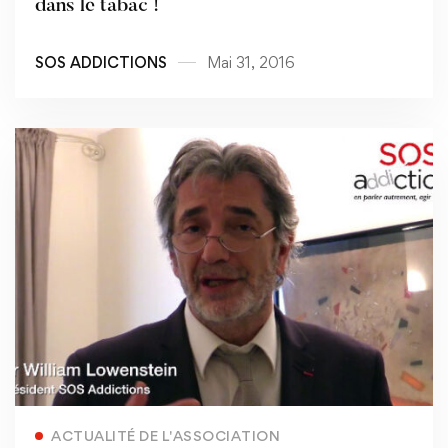
dans le tabac !
SOS ADDICTIONS
Mai 31, 2016
Read more
ACTUALITÉ DE L'ASSOCIATION