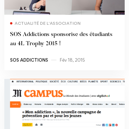
Read more
ACTUALITÉ DE L'ASSOCIATION
SOS Addictions sponsorise des étudiants
au 4L Trophy 2015 !
SOS ADDICTIONS
Fév 18, 2015