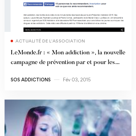
Read more
ACTUALITÉ DE L'ASSOCIATION
LeMonde.fr : « Mon addiction », la nouvelle
campagne de prévention par et pour les
jeunes
SOS ADDICTIONS
Fév 03, 2015