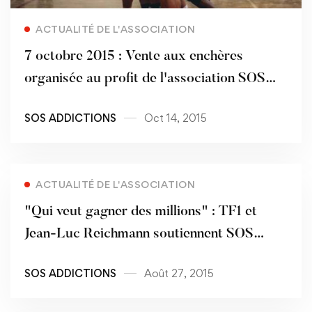
Read more
ACTUALITÉ DE L'ASSOCIATION
7 octobre 2015 : Vente aux enchères
organisée au profit de l'association SOS
Addictions
SOS ADDICTIONS
Oct 14, 2015
Read more
ACTUALITÉ DE L'ASSOCIATION
"Qui veut gagner des millions" : TF1 et
Jean-Luc Reichmann soutiennent SOS
Addictions !
SOS ADDICTIONS
Août 27, 2015