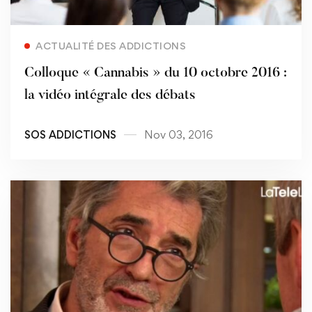
Read more
ACTUALITÉ DES ADDICTIONS
Colloque « Cannabis » du 10 octobre 2016 :
la vidéo intégrale des débats
SOS ADDICTIONS
Nov 03, 2016