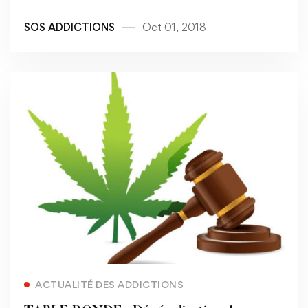
thérapeutique"
SOS ADDICTIONS
Oct 01, 2018
Read more
ACTUALITÉ DES ADDICTIONS