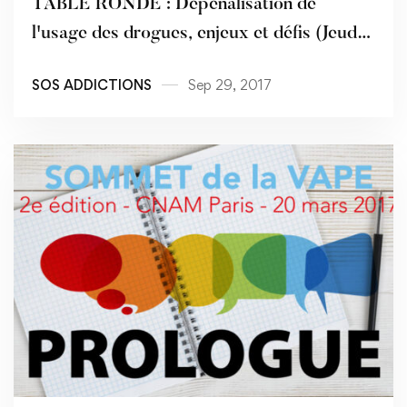
TABLE RONDE : Dépénalisation de
l'usage des drogues, enjeux et défis (Jeudi
5 octobre 2017)
SOS ADDICTIONS
Sep 29, 2017