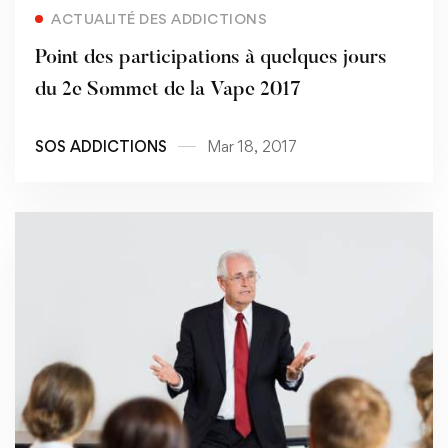
Read more
ACTUALITÉ DES ADDICTIONS
Point des participations à quelques jours
du 2e Sommet de la Vape 2017
SOS ADDICTIONS
Mar 18, 2017