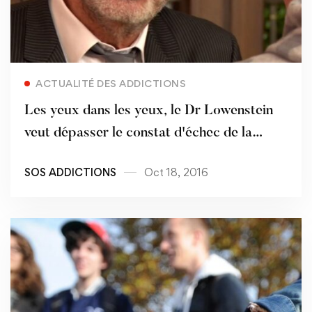
Read more
ACTUALITÉ DES ADDICTIONS
Les yeux dans les yeux, le Dr Lowenstein
veut dépasser le constat d'échec de la
politique de prohibition contre le cannabis
SOS ADDICTIONS
Oct 18, 2016