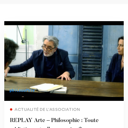
Read more
ACTUALITÉ DE L'ASSOCIATION
REPLAY Arte – Philosophie : Toute