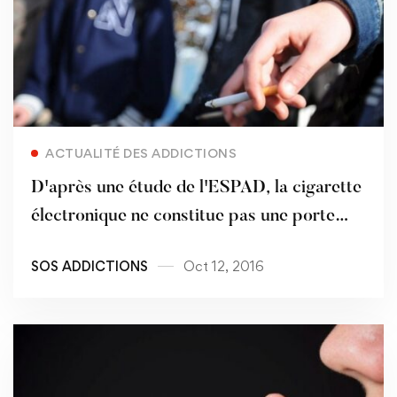
Read more
ACTUALITÉ DES ADDICTIONS
D'après une étude de l'ESPAD, la cigarette
électronique ne constitue pas une porte
d’entrée vers la cigarette
SOS ADDICTIONS
Oct 12, 2016