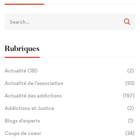
Rubriques
Actualité CBD
(2)
Actualité de l'association
(93)
Actualité des addictions
(197)
Addictions et Justice
(2)
Blogs d'experts
(1)
Coups de coeur
(34)