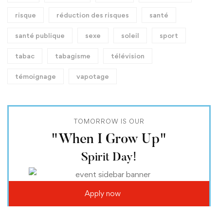
risque
réduction des risques
santé
santé publique
sexe
soleil
sport
tabac
tabagisme
télévision
témoignage
vapotage
TOMORROW IS OUR
"When I Grow Up"
Spirit Day!
Apply now