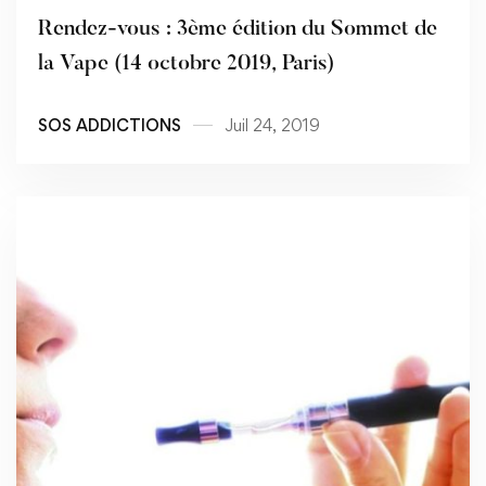
Rendez-vous : 3ème édition du Sommet de
la Vape (14 octobre 2019, Paris)
SOS ADDICTIONS
Juil 24, 2019