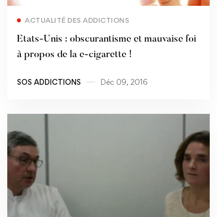
Read more
ACTUALITÉ DES ADDICTIONS
Etats-Unis : obscurantisme et mauvaise foi
à propos de la e-cigarette !
SOS ADDICTIONS
Déc 09, 2016