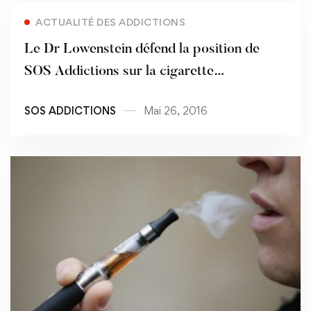
ACTUALITÉ DES ADDICTIONS
Le Dr Lowenstein défend la position de
SOS Addictions sur la cigarette
électronique au 1er Sommet de la Vape
SOS ADDICTIONS
Mai 26, 2016