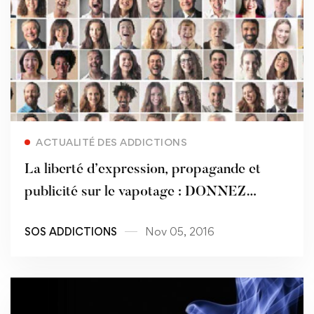
Read more
ACTUALITÉ DES ADDICTIONS
La liberté d’expression, propagande et
publicité sur le vapotage : DONNEZ
VOTRE AVIS !
SOS ADDICTIONS
Nov 05, 2016