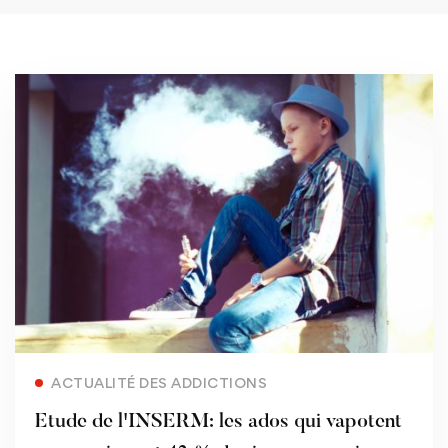
Read more
ACTUALITÉ DES ADDICTIONS
Etude de l'INSERM: les ados qui vapotent