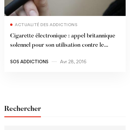
Read more
ACTUALITÉ DES ADDICTIONS
Cigarette électronique : appel britannique
solennel pour son utilisation contre le
tabagisme
SOS ADDICTIONS
Avr 28, 2016
Rechercher