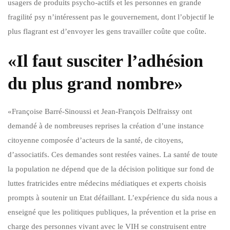
usagers de produits psycho-actifs et les personnes en grande
fragilité psy n’intéressent pas le gouvernement, dont l’objectif le
plus flagrant est d’envoyer les gens travailler coûte que coûte.
«Il faut susciter l’adhésion
du plus grand nombre»
«Françoise Barré-Sinoussi et Jean-François Delfraissy ont
demandé à de nombreuses reprises la création d’une instance
citoyenne composée d’acteurs de la santé, de citoyens,
d’associatifs. Ces demandes sont restées vaines. La santé de toute
la population ne dépend que de la décision politique sur fond de
luttes fratricides entre médecins médiatiques et experts choisis
prompts à soutenir un Etat défaillant. L’expérience du sida nous a
enseigné que les politiques publiques, la prévention et la prise en
charge des personnes vivant avec le VIH se construisent entre