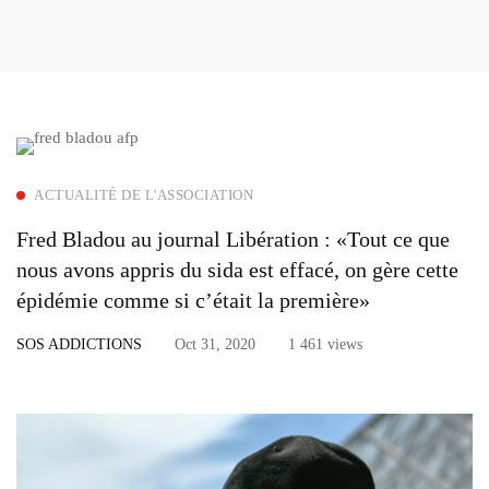
ACTUALITÉ DE L'ASSOCIATION
Fred Bladou au journal Libération : «Tout ce que
nous avons appris du sida est effacé, on gère cette
épidémie comme si c’était la première»
SOS ADDICTIONS
Oct 31, 2020
1 461 views