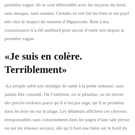
première vague. Ils se sont débrouillés avec les moyens du bord,
sans masque, sans soutien. Certains en ont fait les frais et ont payé
très cher le respect du serment d’Hippocrate. Rien à ma
connaissance n’a été amélioré pour aucun d’entre eux depuis la
première vague.
«Je suis en colère.
Terriblement»
«Le peuple subit une stratégie de santé à la petite semaine, sans
jamais être consulté. On l’enferme, on le pénalise, on lui dresse
des procès-verbaux parce qu’il n’est pas sage, qu’il se promène
dans les bois ou sur la plage. Les délateurs affichent ces citoyens
irresponsables sans consentement dans les pages d’une sale presse
ou sur les réseaux sociaux, dès qu’il boit une bière sur le bord du