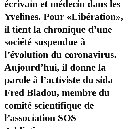
écrivain et médecin dans les
Yvelines. Pour «Libération»,
il tient la chronique d’une
société suspendue à
l’évolution du coronavirus.
Aujourd’hui, il donne la
parole à l’activiste du sida
Fred Bladou, membre du
comité scientifique de
l’association SOS