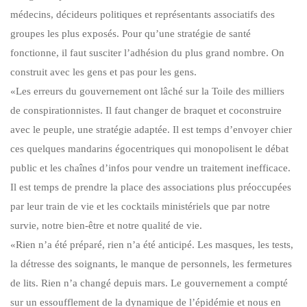
médecins, décideurs politiques et représentants associatifs des
groupes les plus exposés. Pour qu’une stratégie de santé
fonctionne, il faut susciter l’adhésion du plus grand nombre. On
construit avec les gens et pas pour les gens.
«Les erreurs du gouvernement ont lâché sur la Toile des milliers
de conspirationnistes. Il faut changer de braquet et coconstruire
avec le peuple, une stratégie adaptée. Il est temps d’envoyer chier
ces quelques mandarins égocentriques qui monopolisent le débat
public et les chaînes d’infos pour vendre un traitement inefficace.
Il est temps de prendre la place des associations plus préoccupées
par leur train de vie et les cocktails ministériels que par notre
survie, notre bien-être et notre qualité de vie.
«Rien n’a été préparé, rien n’a été anticipé. Les masques, les tests,
la détresse des soignants, le manque de personnels, les fermetures
de lits. Rien n’a changé depuis mars. Le gouvernement a compté
sur un essoufflement de la dynamique de l’épidémie et nous en