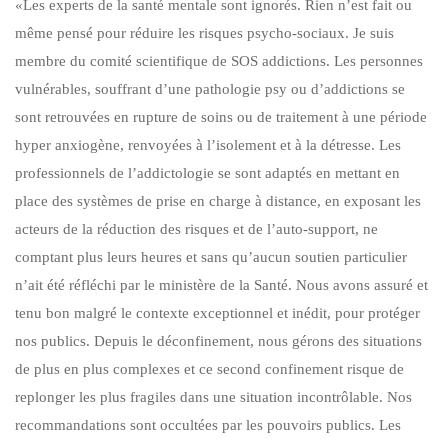
«Les experts de la santé mentale sont ignorés. Rien n’est fait ou
même pensé pour réduire les risques psycho-sociaux. Je suis
membre du comité scientifique de SOS addictions. Les personnes
vulnérables, souffrant d’une pathologie psy ou d’addictions se
sont retrouvées en rupture de soins ou de traitement à une période
hyper anxiogène, renvoyées à l’isolement et à la détresse. Les
professionnels de l’addictologie se sont adaptés en mettant en
place des systèmes de prise en charge à distance, en exposant les
acteurs de la réduction des risques et de l’auto-support, ne
comptant plus leurs heures et sans qu’aucun soutien particulier
n’ait été réfléchi par le ministère de la Santé. Nous avons assuré et
tenu bon malgré le contexte exceptionnel et inédit, pour protéger
nos publics. Depuis le déconfinement, nous gérons des situations
de plus en plus complexes et ce second confinement risque de
replonger les plus fragiles dans une situation incontrôlable. Nos
recommandations sont occultées par les pouvoirs publics. Les