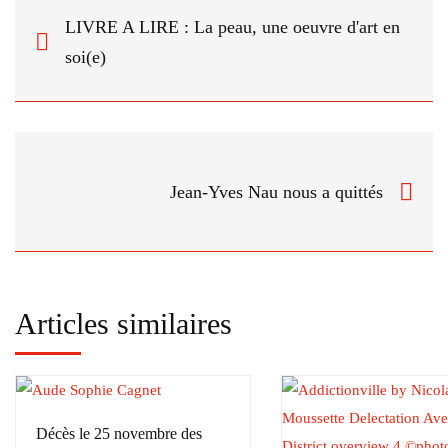
LIVRE A LIRE : La peau, une oeuvre d'art en
soi(e)
Jean-Yves Nau nous a quittés
Articles similaires
Décès le 25 novembre des