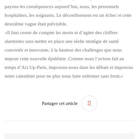
payons les conséquences aujourd’hui, nous, les personnels
hospitaliers, les soignants. Le déconfinement est un échec et cette
deuxième vague était prévisible.
«Il faut cesser de compter les morts et d’agiter des chiffres
alarmistes sans mettre en place une réelle stratégie de santé
concertée et innovante, à la hauteur des challenges que nous
impose cette nouvelle épidémie. Comme nous l’avions fait au
temps d’Act Up-Paris, imposons-nous dans les débats et imposons
notre calendrier pour ne plus nous faire enfermer sans bruit.»
Partager cet article