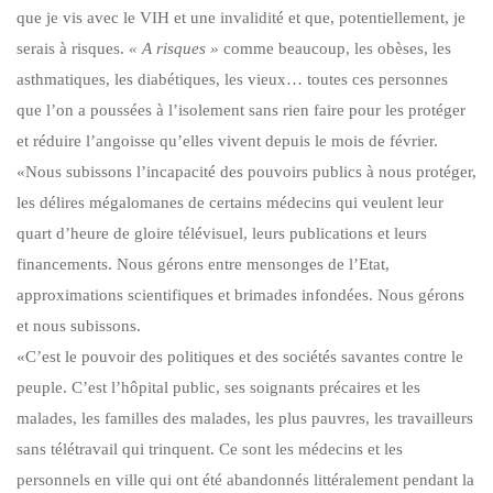
que je vis avec le VIH et une invalidité et que, potentiellement, je
serais à risques.
« A risques »
comme beaucoup, les obèses, les
asthmatiques, les diabétiques, les vieux… toutes ces personnes
que l’on a poussées à l’isolement sans rien faire pour les protéger
et réduire l’angoisse qu’elles vivent depuis le mois de février.
«Nous subissons l’incapacité des pouvoirs publics à nous protéger,
les délires mégalomanes de certains médecins qui veulent leur
quart d’heure de gloire télévisuel, leurs publications et leurs
financements. Nous gérons entre mensonges de l’Etat,
approximations scientifiques et brimades infondées. Nous gérons
et nous subissons.
«C’est le pouvoir des politiques et des sociétés savantes contre le
peuple. C’est l’hôpital public, ses soignants précaires et les
malades, les familles des malades, les plus pauvres, les travailleurs
sans télétravail qui trinquent. Ce sont les médecins et les
personnels en ville qui ont été abandonnés littéralement pendant la