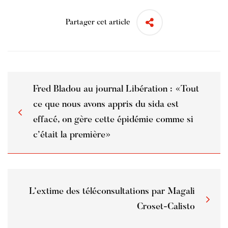
Partager cet article
Fred Bladou au journal Libération : «Tout
ce que nous avons appris du sida est
effacé, on gère cette épidémie comme si
c’était la première»
L’extime des téléconsultations par Magali
Croset-Calisto