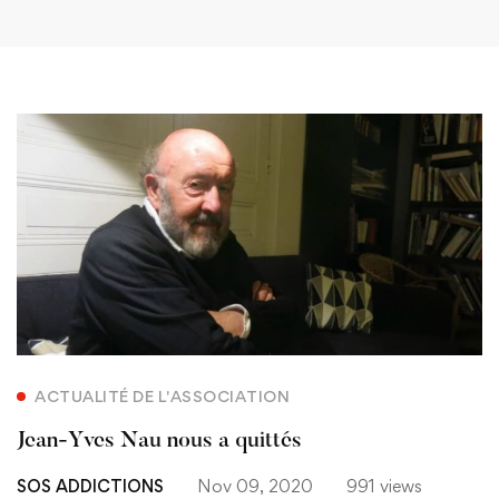
ACTUALITÉ DE L'ASSOCIATION
Jean-Yves Nau nous a quittés
SOS ADDICTIONS
Nov 09, 2020
991 views