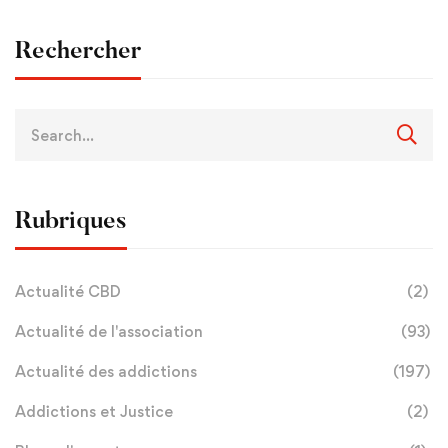
Rechercher
Rubriques
Actualité CBD
(2)
Actualité de l'association
(93)
Actualité des addictions
(197)
Addictions et Justice
(2)