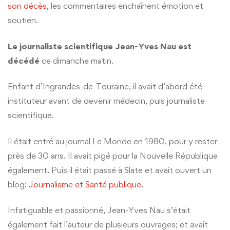
son décès
, les commentaires enchaînent émotion et
soutien.
Le journaliste scientifique Jean-Yves Nau est
décédé
ce dimanche matin.
Enfant d’Ingrandes-de-Touraine, il avait d’abord été
instituteur avant de devenir médecin, puis journaliste
scientifique.
Il était entré au journal Le Monde en 1980, pour y rester
près de 30 ans. Il avait pigé pour la Nouvelle République
également. Puis il était passé à Slate et avait ouvert un
blog:
Journalisme et Santé publique
.
Infatiguable et passionné, Jean-Yves Nau s’était
également fait l’auteur de plusieurs ouvrages; et avait