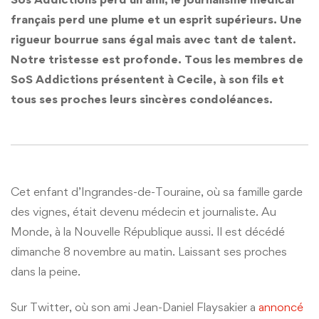
français perd une plume et un esprit supérieurs. Une
rigueur bourrue sans égal mais avec tant de talent.
Notre tristesse est profonde. Tous les membres de
SoS Addictions présentent à Cecile, à son fils et
tous ses proches leurs sincères condoléances.
Cet enfant d’Ingrandes-de-Touraine, où sa famille garde
des vignes, était devenu médecin et journaliste. Au
Monde, à la Nouvelle République aussi. Il est décédé
dimanche 8 novembre au matin. Laissant ses proches
dans la peine.
Sur Twitter, où son ami Jean-Daniel Flaysakier a
annoncé