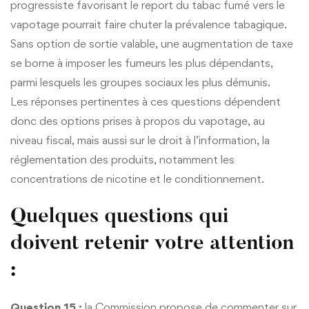
progressiste favorisant le report du tabac fumé vers le
vapotage pourrait faire chuter la prévalence tabagique.
Sans option de sortie valable, une augmentation de taxe
se borne à imposer les fumeurs les plus dépendants,
parmi lesquels les groupes sociaux les plus démunis.
Les réponses pertinentes à ces questions dépendent
donc des options prises à propos du vapotage, au
niveau fiscal, mais aussi sur le droit à l’information, la
réglementation des produits, notamment les
concentrations de nicotine et le conditionnement.
Quelques questions qui
doivent retenir votre attention
:
Question 15 :
la Commission propose de commenter sur