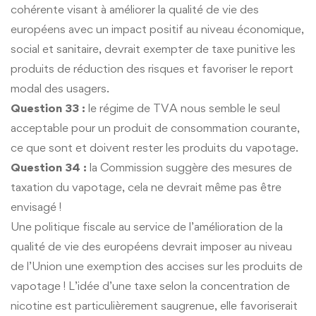
cohérente visant à améliorer la qualité de vie des
européens avec un impact positif au niveau économique,
social et sanitaire, devrait exempter de taxe punitive les
produits de réduction des risques et favoriser le report
modal des usagers.
Question 33 :
le régime de TVA nous semble le seul
acceptable pour un produit de consommation courante,
ce que sont et doivent rester les produits du vapotage.
Question 34 :
la Commission suggère des mesures de
taxation du vapotage, cela ne devrait même pas être
envisagé !
Une politique fiscale au service de l’amélioration de la
qualité de vie des européens devrait imposer au niveau
de l’Union une exemption des accises sur les produits de
vapotage ! L’idée d’une taxe selon la concentration de
nicotine est particulièrement saugrenue, elle favoriserait