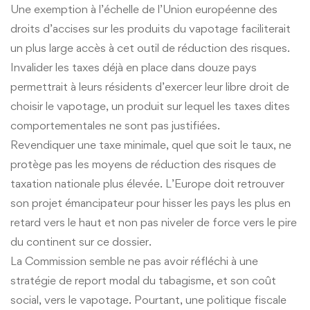
Une exemption à l’échelle de l’Union européenne des
droits d’accises sur les produits du vapotage faciliterait
un plus large accès à cet outil de réduction des risques.
Invalider les taxes déjà en place dans douze pays
permettrait à leurs résidents d’exercer leur libre droit de
choisir le vapotage, un produit sur lequel les taxes dites
comportementales ne sont pas justifiées.
Revendiquer une taxe minimale, quel que soit le taux, ne
protège pas les moyens de réduction des risques de
taxation nationale plus élevée. L’Europe doit retrouver
son projet émancipateur pour hisser les pays les plus en
retard vers le haut et non pas niveler de force vers le pire
du continent sur ce dossier.
La Commission semble ne pas avoir réfléchi à une
stratégie de report modal du tabagisme, et son coût
social, vers le vapotage. Pourtant, une politique fiscale