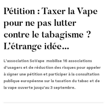
Pétition : Taxer la Vape
pour ne pas lutter
contre le tabagisme ?
L’étrange idée…
L’association SoVape mobilise 16 associations
d’usagers et de réduction des risques pour appeler
à signer une pétition et participer à la consultation
publique européenne sur la taxation du tabac et de
la vape ouverte jusqu’au 3 septembre.