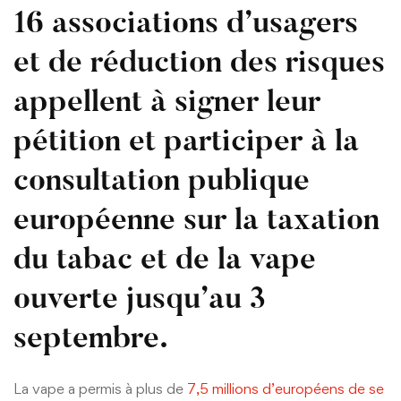
16 associations d’usagers
et de réduction des risques
appellent à signer leur
pétition et participer à la
consultation publique
européenne sur la taxation
du tabac et de la vape
ouverte jusqu’au 3
septembre.
La vape a permis à plus de
7,5 millions d’européens de se