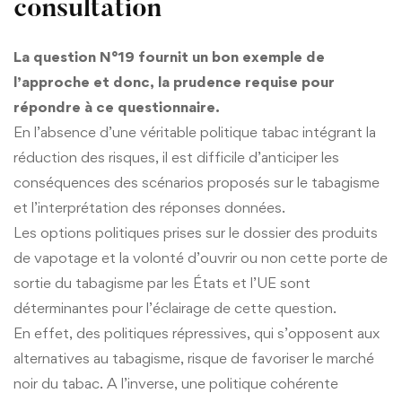
consultation
La question N°19 fournit un bon exemple de
l’approche et donc, la prudence requise pour
répondre à ce questionnaire.
En l’absence d’une véritable politique tabac intégrant la
réduction des risques, il est difficile d’anticiper les
conséquences des scénarios proposés sur le tabagisme
et l’interprétation des réponses données.
Les options politiques prises sur le dossier des produits
de vapotage et la volonté d’ouvrir ou non cette porte de
sortie du tabagisme par les États et l’UE sont
déterminantes pour l’éclairage de cette question.
En effet, des politiques répressives, qui s’opposent aux
alternatives au tabagisme, risque de favoriser le marché
noir du tabac. A l’inverse, une politique cohérente