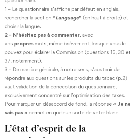
questionnaire.
1 – Le questionnaire s’affiche par défaut en anglais,
rechercher la section
“
Language
”
(en haut à droite) et
choisir la langue.
2 – N’hésitez pas à commenter
, avec
vos
propres
mots, même brièvement, lorsque vous le
pouvez pour éclairer la Commission (questions 15, 30 et
37, notamment).
3 – De manière générale, à notre sens, s’abstenir de
répondre aux questions sur les produits du tabac (p.2)
vaut validation de la conception du questionnaire,
exclusivement concentré sur l’optimisation des taxes.
Pour marquer un désaccord de fond, la réponse
« Je ne
sais pas »
permet en quelque sorte de voter blanc.
L’état d’esprit de la