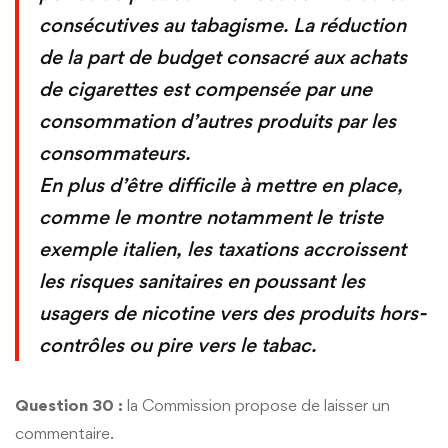
consécutives au tabagisme. La réduction
de la part de budget consacré aux achats
de cigarettes est compensée par une
consommation d’autres produits par les
consommateurs.
En plus d’être difficile à mettre en place,
comme le montre notamment le triste
exemple italien, les taxations accroissent
les risques sanitaires en poussant les
usagers de nicotine vers des produits hors-
contrôles ou pire vers le tabac.
Question 30 :
la Commission propose de laisser un
commentaire.