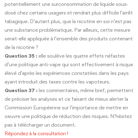
potentiellement une surconsommation de liquide sous-
dosé chez certains usagers et rendrait plus difficile l’arrêt
tabagique. D’autant plus, que la nicotine en soi n’est pas
une substance problématique. Par ailleurs, cette mesure
serait-elle appliquée à l’ensemble des produits contenant
de la nicotine ?
Question 35 :
elle soulève les quatre effets néfastes
d’une politique anti-vape qui sont effectivement à risque
élevé d’après les expériences constatées dans les pays
ayant introduit des taxes contre les vapoteurs.
Question 37 :
les commentaires, même bref, permettent
de préciser les analyses et ce faisant de mieux alerter la
Commission Européenne sur l’importance de mettre en
oeuvre une politique de réduction des risques. N’hésitez
pas à télécharger un document.
Répondez à la consultation !