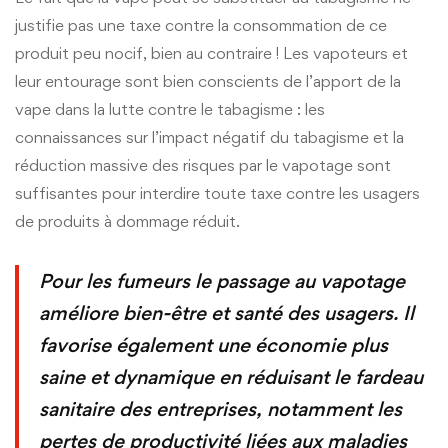
justifie pas une taxe contre la consommation de ce
produit peu nocif, bien au contraire ! Les vapoteurs et
leur entourage sont bien conscients de l’apport de la
vape dans la lutte contre le tabagisme : les
connaissances sur l’impact négatif du tabagisme et la
réduction massive des risques par le vapotage sont
suffisantes pour interdire toute taxe contre les usagers
de produits à dommage réduit.
Pour les fumeurs le passage au vapotage
améliore bien-être et santé des usagers. Il
favorise également une économie plus
saine et dynamique en réduisant le fardeau
sanitaire des entreprises, notamment les
pertes de productivité liées aux maladies