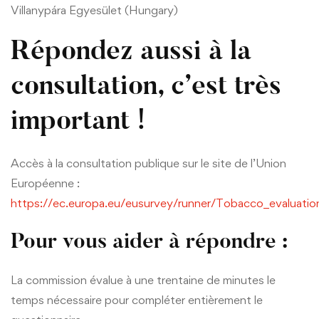
Villanypára Egyesület (Hungary)
Répondez aussi à la
consultation, c’est très
important !
Accès à la consultation publique sur le site de l’Union
Européenne :
https://ec.europa.eu/eusurvey/runner/Tobacco_evaluati
Pour vous aider à répondre :
La commission évalue à une trentaine de minutes le
temps nécessaire pour compléter entièrement le