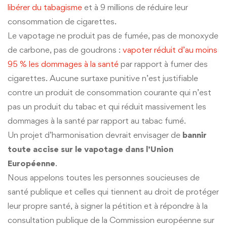
libérer du tabagisme
et à 9 millions de réduire leur
consommation de cigarettes.
Le vapotage ne produit pas de fumée, pas de monoxyde
de carbone, pas de goudrons :
vapoter réduit d’au moins
95 % les dommages à la santé
par rapport à fumer des
cigarettes. Aucune surtaxe punitive n’est justifiable
contre un produit de consommation courante qui n’est
pas un produit du tabac et qui réduit massivement les
dommages à la santé par rapport au tabac fumé.
Un projet d’harmonisation devrait envisager de
bannir
toute accise sur le vapotage dans l’Union
Européenne
.
Nous appelons toutes les personnes soucieuses de
santé publique et celles qui tiennent au droit de protéger
leur propre santé, à signer la pétition et à répondre à la
consultation publique de la Commission européenne sur