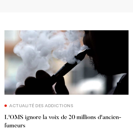
ACTUALITÉ DES ADDICTIONS
L'OMS ignore la voix de 20 millions d'ancien-
fumeurs