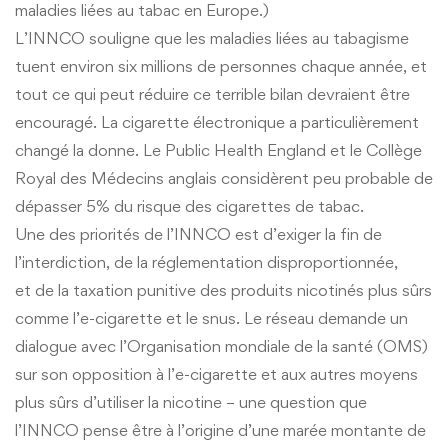
maladies liées au tabac en Europe.)
L’INNCO souligne que les maladies liées au tabagisme
tuent environ six millions de personnes chaque année, et
tout ce qui peut réduire ce terrible bilan devraient être
encouragé. La cigarette électronique a particulièrement
changé la donne. Le Public Health England et le Collège
Royal des Médecins anglais considèrent peu probable de
dépasser 5% du risque des cigarettes de tabac.
Une des priorités de l’INNCO est d’exiger la fin de
l’interdiction, de la réglementation disproportionnée,
et de la taxation punitive des produits nicotinés plus sûrs
comme l’e-cigarette et le snus. Le réseau demande un
dialogue avec l’Organisation mondiale de la santé (OMS)
sur son opposition à l’e-cigarette et aux autres moyens
plus sûrs d’utiliser la nicotine – une question que
l’INNCO pense être à l’origine d’une marée montante de