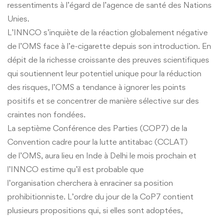
ressentiments à l’égard de l’agence de santé des Nations
Unies.
L’INNCO s’inquiète de la réaction globalement négative
de l’OMS face à l’e-cigarette depuis son introduction. En
dépit de la richesse croissante des preuves scientifiques
qui soutiennent leur potentiel unique pour la réduction
des risques, l’OMS a tendance à ignorer les points
positifs et se concentrer de manière sélective sur des
craintes non fondées.
La septième Conférence des Parties (COP7) de la
Convention cadre pour la lutte antitabac (CCLAT)
de l’OMS, aura lieu en Inde à Delhi le mois prochain et
l’INNCO estime qu’il est probable que
l’organisation cherchera à enraciner sa position
prohibitionniste. L’ordre du jour de la CoP7 contient
plusieurs propositions qui, si elles sont adoptées,