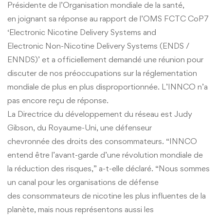
Présidente de l’Organisation mondiale de la santé,
en joignant sa réponse au rapport de l’OMS FCTC CoP7
‘Electronic Nicotine Delivery Systems and
Electronic Non-Nicotine Delivery Systems (ENDS /
ENNDS)’ et a officiellement demandé une réunion pour
discuter de nos préoccupations sur la réglementation
mondiale de plus en plus disproportionnée. L’INNCO n’a
pas encore reçu de réponse.
La Directrice du développement du réseau est Judy
Gibson, du Royaume-Uni, une défenseur
chevronnée des droits des consommateurs. “INNCO
entend être l’avant-garde d’une révolution mondiale de
la réduction des risques,” a-t-elle déclaré. “Nous sommes
un canal pour les organisations de défense
des consommateurs de nicotine les plus influentes de la
planète, mais nous représentons aussi les