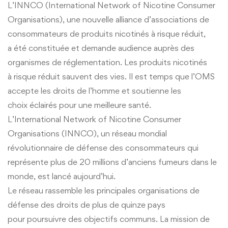
L’INNCO (International Network of Nicotine Consumer
Organisations), une nouvelle alliance d’associations de
consommateurs de produits nicotinés à risque réduit,
a été constituée et demande audience auprès des
organismes de réglementation. Les produits nicotinés
à risque réduit sauvent des vies. Il est temps que l’OMS
accepte les droits de l’homme et soutienne les
choix éclairés pour une meilleure santé.
L’International Network of Nicotine Consumer
Organisations (INNCO), un réseau mondial
révolutionnaire de défense des consommateurs qui
représente plus de 20 millions d’anciens fumeurs dans le
monde, est lancé aujourd’hui.
Le réseau rassemble les principales organisations de
défense des droits de plus de quinze pays
pour poursuivre des objectifs communs. La mission de