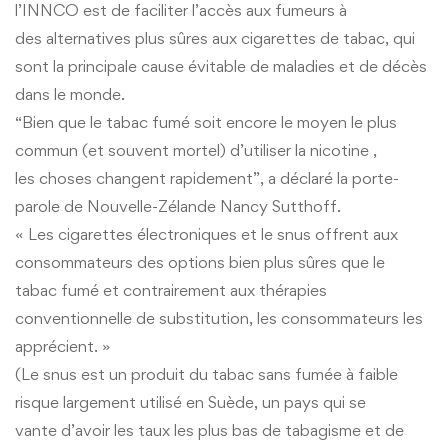
l’INNCO est de faciliter l’accès aux fumeurs à
des alternatives plus sûres aux cigarettes de tabac, qui
sont la principale cause évitable de maladies et de décès
dans le monde.
“Bien que le tabac fumé soit encore le moyen le plus
commun (et souvent mortel) d’utiliser la nicotine ,
les choses changent rapidement”, a déclaré la porte-
parole de Nouvelle-Zélande Nancy Sutthoff.
« Les cigarettes électroniques et le snus offrent aux
consommateurs des options bien plus sûres que le
tabac fumé et contrairement aux thérapies
conventionnelle de substitution, les consommateurs les
apprécient. »
(Le snus est un produit du tabac sans fumée à faible
risque largement utilisé en Suède, un pays qui se
vante d’avoir les taux les plus bas de tabagisme et de