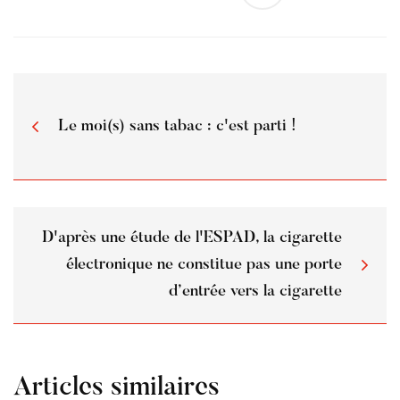
Le moi(s) sans tabac : c'est parti !
D'après une étude de l'ESPAD, la cigarette
électronique ne constitue pas une porte
d’entrée vers la cigarette
Articles similaires