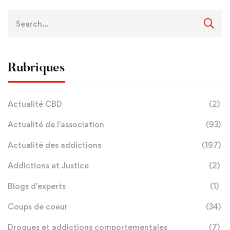
Rubriques
Actualité CBD
(2)
Actualité de l'association
(93)
Actualité des addictions
(197)
Addictions et Justice
(2)
Blogs d'experts
(1)
Coups de coeur
(34)
Drogues et addictions comportementales
(7)