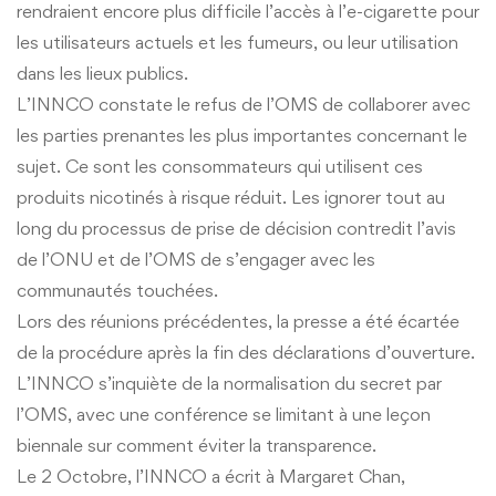
rendraient encore plus difficile l’accès à l’e-cigarette pour
les utilisateurs actuels et les fumeurs, ou leur utilisation
dans les lieux publics.
L’INNCO constate le refus de l’OMS de collaborer avec
les parties prenantes les plus importantes concernant le
sujet. Ce sont les consommateurs qui utilisent ces
produits nicotinés à risque réduit. Les ignorer tout au
long du processus de prise de décision contredit l’avis
de l’ONU et de l’OMS de s’engager avec les
communautés touchées.
Lors des réunions précédentes, la presse a été écartée
de la procédure après la fin des déclarations d’ouverture.
L’INNCO s’inquiète de la normalisation du secret par
l’OMS, avec une conférence se limitant à une leçon
biennale sur comment éviter la transparence.
Le 2 Octobre, l’INNCO a écrit à Margaret Chan,