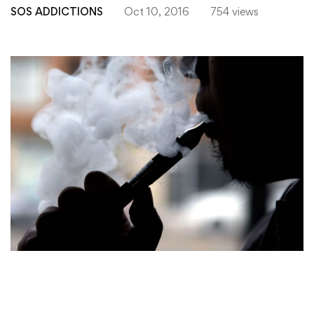
SOS ADDICTIONS
Oct 10, 2016
754 views