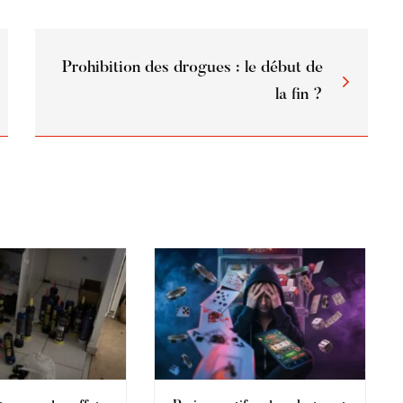
Prohibition des drogues : le début de
la fin ?