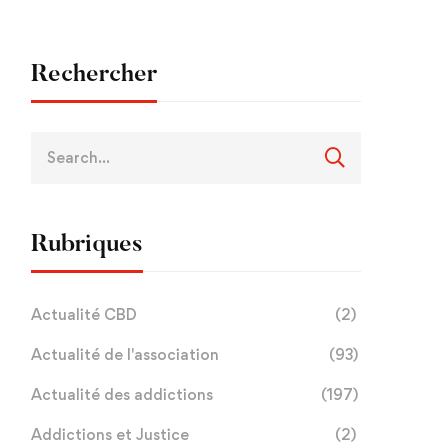
Rechercher
Rubriques
Actualité CBD
(2)
Actualité de l'association
(93)
Actualité des addictions
(197)
Addictions et Justice
(2)