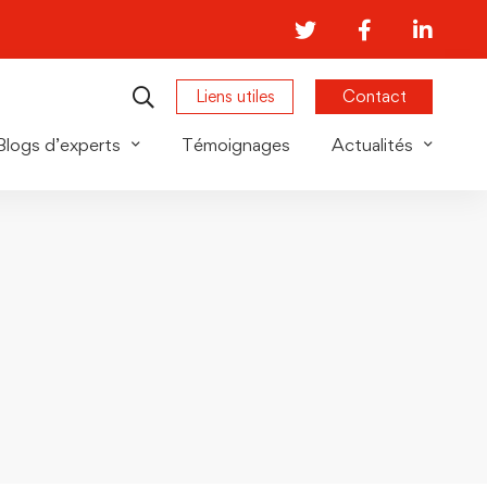
Liens utiles
Contact
Blogs d’experts
Témoignages
Actualités