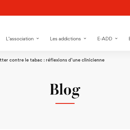
L’association
Les addictions
E-ADD
ter contre le tabac : réflexions d’une clinicienne
Blog