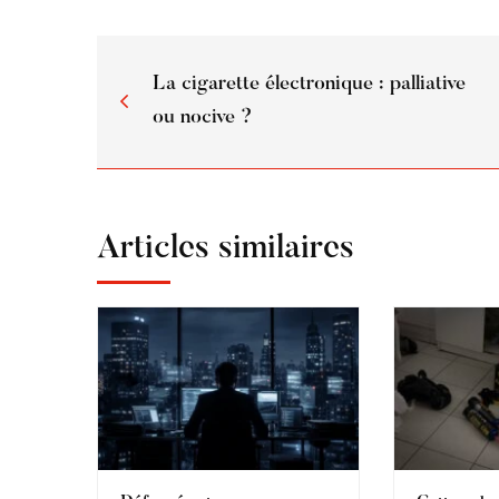
La cigarette électronique : palliative
ou nocive ?
Articles similaires