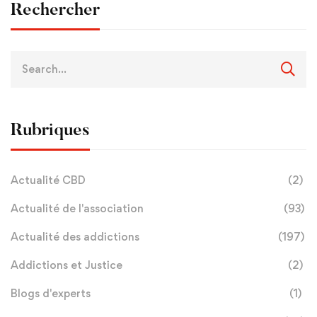
Rechercher
Rubriques
Actualité CBD
(2)
Actualité de l'association
(93)
Actualité des addictions
(197)
Addictions et Justice
(2)
Blogs d'experts
(1)