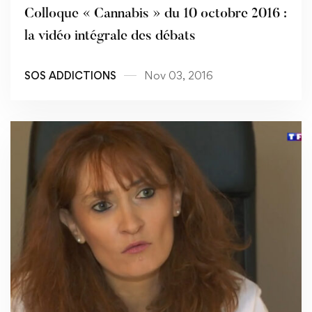
Colloque « Cannabis » du 10 octobre 2016 :
la vidéo intégrale des débats
SOS ADDICTIONS
Nov 03, 2016