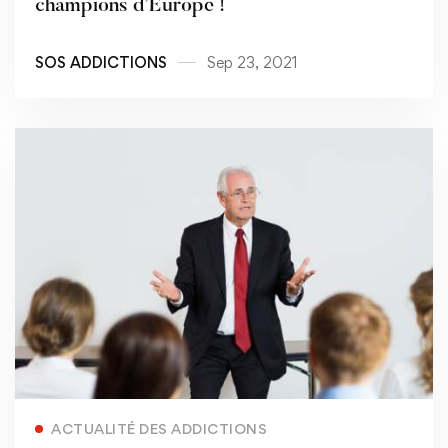
champions d’Europe !
SOS ADDICTIONS
Sep 23, 2021
Read more
ACTUALITÉ DES ADDICTIONS