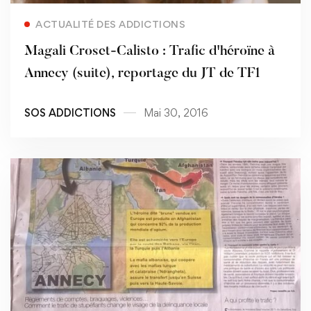
Read more
ACTUALITÉ DES ADDICTIONS
Magali Croset-Calisto : Trafic d'héroïne à
Annecy (suite), reportage du JT de TF1
SOS ADDICTIONS
Mai 30, 2016