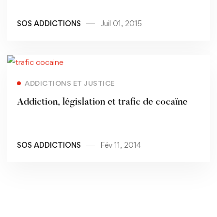
SOS ADDICTIONS
Juil 01, 2015
Read more
ADDICTIONS ET JUSTICE
Addiction, législation et trafic de cocaïne
SOS ADDICTIONS
Fév 11, 2014