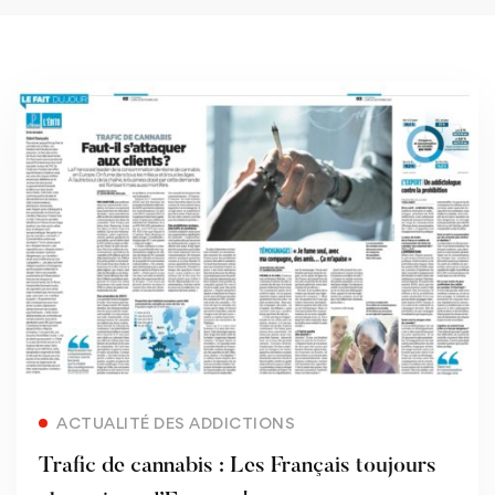
Read more
ACTUALITÉ DES ADDICTIONS
Trafic de cannabis : Les Français toujours