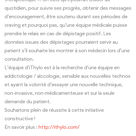
quotidien, pour suivre ses progrès, obtenir des messages
d’encouragement, être soutenu durant ses périodes de
craving et pourquoi pas, qu’une équipe médicale puisse
prendre le relais en cas de dépistage positif. Les
données issues des dépistages pourraient servir au
patient s’il souhaite les montrer à son médecin lors d’une
consultation.
L’équipe d’iThylo est à la recherche d’une équipe en
addictologie / alccologie, sensible aux nouvelles technos
et ayant la volonté d’essayer une nouvelle technique,
non-invasive, non-médicamenteuse et sur la seule
demande du patient.
Souhaitons plein de réussite à cette initiative
constructive !
En savoir plus :
http://ithylo.com/