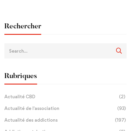
Rechercher
Rubriques
Actualité CBD
(2)
Actualité de l'association
(93)
Actualité des addictions
(197)