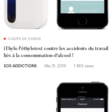
COUPS DE COEUR
iThylo l'éthylotest contre les accidents du travail
liés à la consommation d'alcool !
SOS ADDICTIONS
Mai 31, 2016
1 483 views