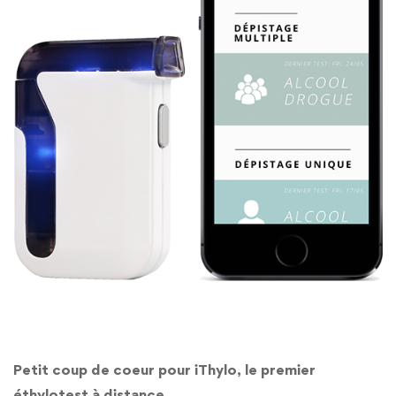
Petit coup de coeur pour iThylo, le premier
éthylotest à distance