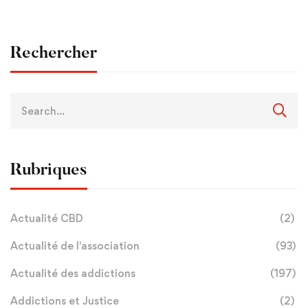
Rechercher
Rubriques
Actualité CBD
(2)
Actualité de l'association
(93)
Actualité des addictions
(197)
Addictions et Justice
(2)