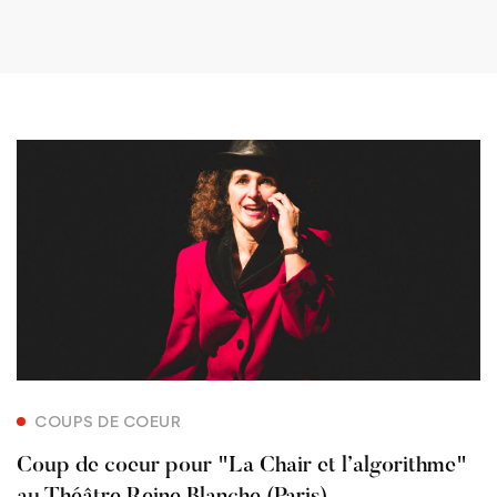
COUPS DE COEUR
Coup de coeur pour "La Chair et l’algorithme"