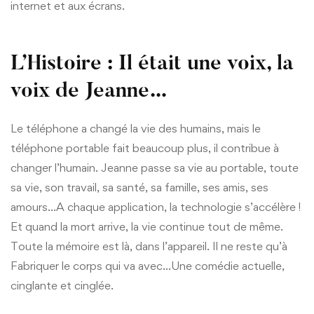
internet et aux écrans.
L’Histoire : Il était une voix, la
voix de Jeanne…
Le téléphone a changé la vie des humains, mais le
téléphone portable fait beaucoup plus, il contribue à
changer l’humain. Jeanne passe sa vie au portable, toute
sa vie, son travail, sa santé, sa famille, ses amis, ses
amours…A chaque application, la technologie s’accélère !
Et quand la mort arrive, la vie continue tout de même.
Toute la mémoire est là, dans l’appareil. Il ne reste qu’à
Fabriquer le corps qui va avec…Une comédie actuelle,
cinglante et cinglée.