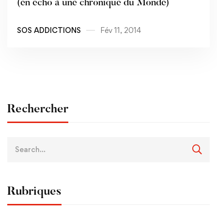
(en écho à une chronique du Monde)
SOS ADDICTIONS
Fév 11, 2014
Rechercher
Rubriques