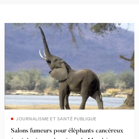
Read more
JOURNALISME ET SANTÉ PUBLIQUE
Salons fumeurs pour éléphants cancéreux