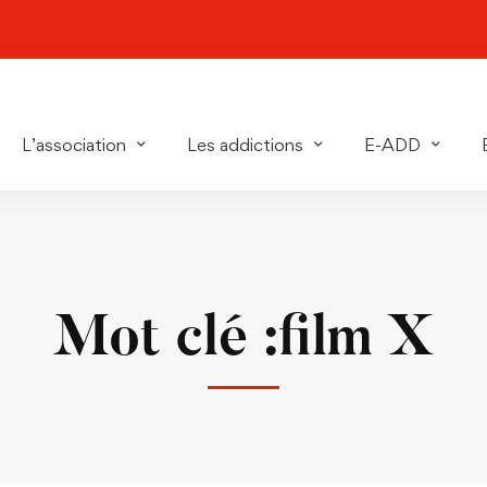
L’association
Les addictions
E-ADD
Mot clé :film X