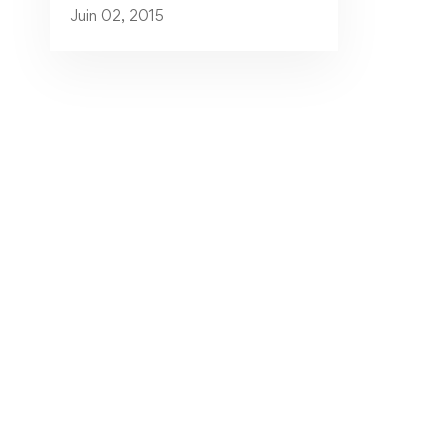
Juin 02, 2015