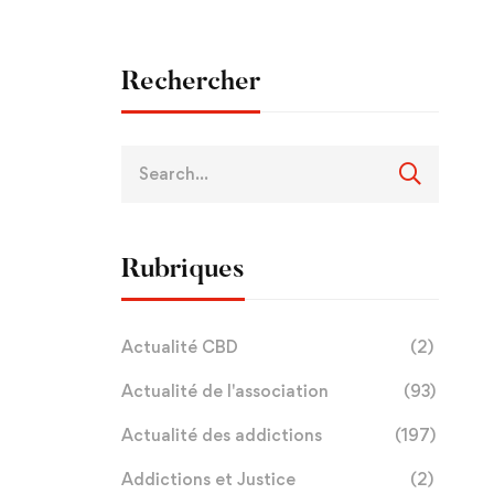
Rechercher
Rubriques
Actualité CBD
(2)
Actualité de l'association
(93)
Actualité des addictions
(197)
Addictions et Justice
(2)