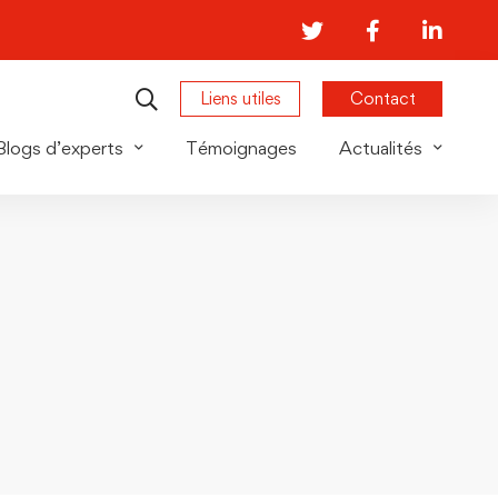
Liens utiles
Contact
Blogs d’experts
Témoignages
Actualités