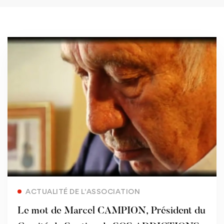
Read more
ACTUALITÉ DE L'ASSOCIATION
Le mot de Marcel CAMPION, Président du