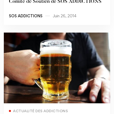
Comité de Soutien de SOS ADDICTIONS
SOS ADDICTIONS
Juin 26, 2014
Read more
ACTUALITÉ DES ADDICTIONS