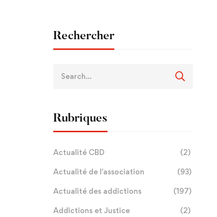
Rechercher
Rubriques
Actualité CBD
(2)
Actualité de l'association
(93)
Actualité des addictions
(197)
Addictions et Justice
(2)