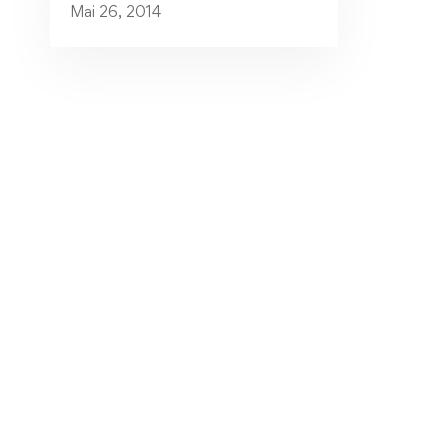
Mai 26, 2014