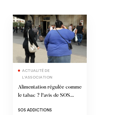
Read more
ACTUALITÉ DE
L'ASSOCIATION
Alimentation régulée comme
le tabac ? l'avis de SOS
Addictions
SOS ADDICTIONS