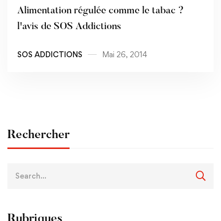
Alimentation régulée comme le tabac ?
l'avis de SOS Addictions
SOS ADDICTIONS
Mai 26, 2014
Rechercher
Rubriques