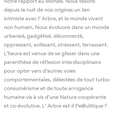
notre rapport au Monde. Nous tissons
depuis la nuit de nos origines un lien
intimiste avec l’ Arbre, et le monde vivant
non humain. Nous évoluons dans un monde
urbanisé, gadgétisé, déconnecté,
oppressant, avilissant, stressant, terrassant.
L’heure est venue de se glisser dans une
parenthèse de réflexion interdisciplinaire
pour opter vers d’autres voies
comportementales, délestées de tout turbo­
consumérisme et de toute arrogance
humaine vis à vis d’une Nature coopérante
et co-évolutive. L’ Arbre est-il Pe@ulitique ?