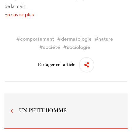
de la main.
En savoir plus
#
comportement
#
dermatologie
#
nature
#
société
#
sociologie
Partager cet article
UN PETIT HOMME