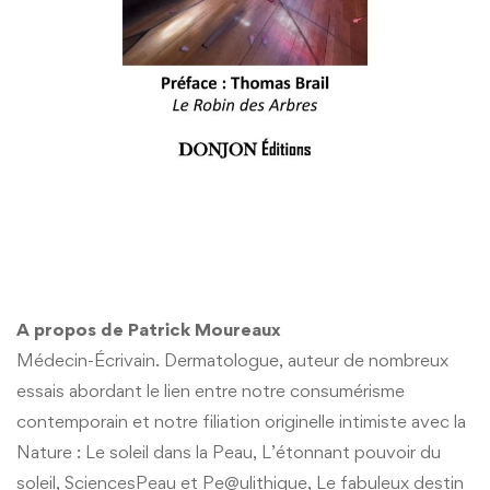
A propos de Patrick Moureaux
Médecin-Écrivain. Dermatologue, auteur de nombreux
essais abordant le lien entre notre consumérisme
contemporain et notre filiation originelle intimiste avec la
Nature : Le soleil dans la Peau, L’étonnant pouvoir du
soleil, SciencesPeau et Pe@ulithique, Le fabuleux destin