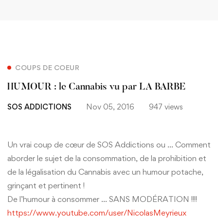
COUPS DE COEUR
HUMOUR : le Cannabis vu par LA BARBE
SOS ADDICTIONS
Nov 05, 2016
947 views
Un vrai coup de cœur de SOS Addictions ou … Comment
aborder le sujet de la consommation, de la prohibition et
de la légalisation du Cannabis avec un humour potache,
grinçant et pertinent !
De l’humour à consommer … SANS MODÉRATION !!!!
https://www.youtube.com/user/NicolasMeyrieux