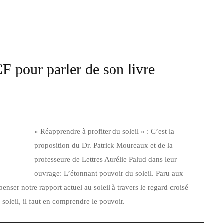
 pour parler de son livre
« Réapprendre à profiter du soleil » : C’est la
proposition du Dr. Patrick Moureaux et de la
professeure de Lettres Aurélie Palud dans leur
ouvrage: L’étonnant pouvoir du soleil. Paru aux
penser notre rapport actuel au soleil à travers le regard croisé
 soleil, il faut en comprendre le pouvoir.