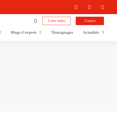
Liens utiles
Contact
Blogs d’experts
Témoignages
Actualités