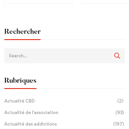
Rechercher
Rubriques
Actualité CBD
(2)
Actualité de l'association
(93)
Actualité des addictions
(197)