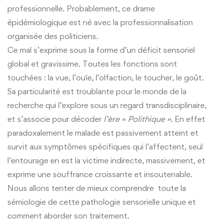
professionnelle. Probablement, ce drame
épidémiologique est né avec la professionnalisation
organisée des politiciens.
Ce mal s’exprime sous la forme d’un déficit sensoriel
global et gravissime. Toutes les fonctions sont
touchées : la vue, l’ouïe, l’olfaction, le toucher, le goût.
Sa particularité est troublante pour le monde de la
recherche qui l’explore sous un regard transdisciplinaire,
et s’associe pour décoder
l’ère « Polithique ».
En effet
paradoxalement le malade est passivement atteint et
survit aux symptômes spécifiques qui l’affectent, seul
l’entourage en est la victime indirecte, massivement, et
exprime une souffrance croissante et insoutenable.
Nous allons tenter de mieux comprendre toute la
sémiologie de cette pathologie sensorielle unique et
comment aborder son traitement.