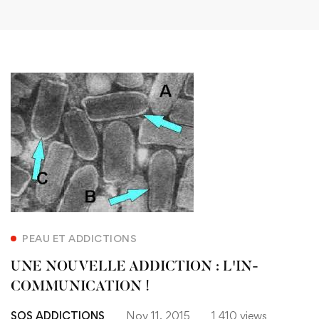
PEAU ET ADDICTIONS
UNE NOUVELLE ADDICTION : L'IN-
COMMUNICATION !
SOS ADDICTIONS
Nov 11, 2015
1 410 views