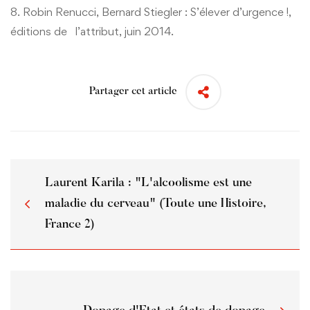
8. Robin Renucci, Bernard Stiegler : S’élever d’urgence !,
éditions de l’attribut, juin 2014.
Partager cet article
Laurent Karila : "L'alcoolisme est une
maladie du cerveau" (Toute une Histoire,
France 2)