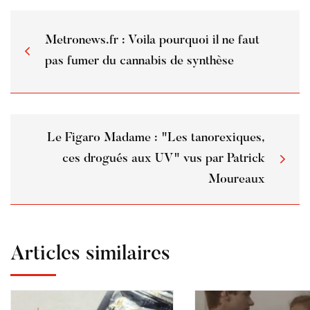
Metronews.fr : Voila pourquoi il ne faut
pas fumer du cannabis de synthèse
Le Figaro Madame : "Les tanorexiques,
ces drogués aux UV" vus par Patrick
Moureaux
Articles similaires