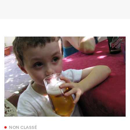
NON CLASSÉ