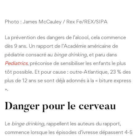
Photo : James McCauley / Rex Fe/REX/SIPA
La prévention des dangers de l’alcool, cela commence
dès 9 ans. Un rapport de l’Académie américaine de
pédiatrie consacré au
binge drinking
, et paru dans
Pediatrics
, préconise de sensibiliser les enfants le plus
tôt possible. Et pour cause : outre-Atlantique, 23 % des
plus de 12 ans se sont déjà adonnés à la « biture express
».
Danger pour le cerveau
Le
binge drinking
, rappellent les auteurs du rapport,
commence lorsque les épisodes d’ivresse dépassent 4-5