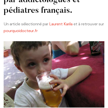
par addictologues et
pédiatres français.
Un article sélectionné par
Laurent Karila
et à retrouver sur
pourquoidocteur.fr