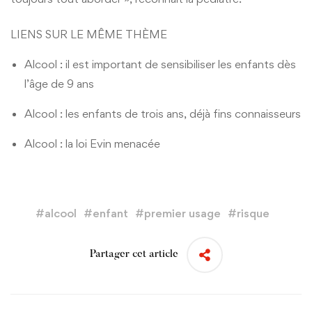
LIENS SUR LE MÊME THÈME
Alcool : il est important de sensibiliser les enfants dès
l’âge de 9 ans
Alcool : les enfants de trois ans, déjà fins connaisseurs
Alcool : la loi Evin menacée
#
alcool
#
enfant
#
premier usage
#
risque
Partager cet article