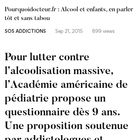
Pourquoidocteur.fr : Alcool et enfants, en parler
tôt et sans tabou
SOS ADDICTIONS
Sep 21, 2015
899 views
Pour lutter contre
l’alcoolisation massive,
l’Académie américaine de
pédiatrie propose un
questionnaire dès 9 ans.
Une proposition soutenue