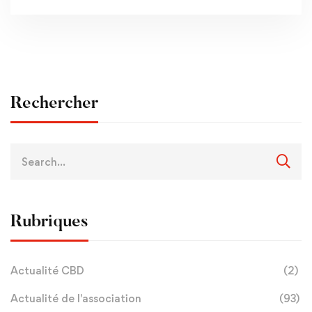
Rechercher
Rubriques
Actualité CBD
(2)
Actualité de l'association
(93)