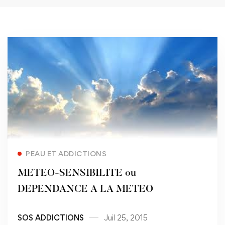
Read more
PEAU ET ADDICTIONS
METEO-SENSIBILITE ou
DEPENDANCE A LA METEO
SOS ADDICTIONS
Juil 25, 2015