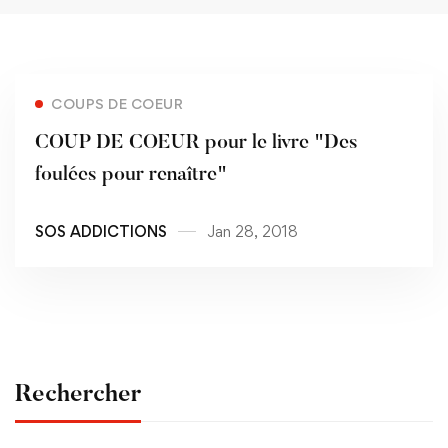
Read more
COUPS DE COEUR
COUP DE COEUR pour le livre "Des
foulées pour renaître"
SOS ADDICTIONS
Jan 28, 2018
Rechercher