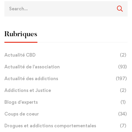
Rubriques
Actualité CBD
(2)
Actualité de l'association
(93)
Actualité des addictions
(197)
Addictions et Justice
(2)
Blogs d'experts
(1)
Coups de coeur
(34)
Drogues et addictions comportementales
(7)