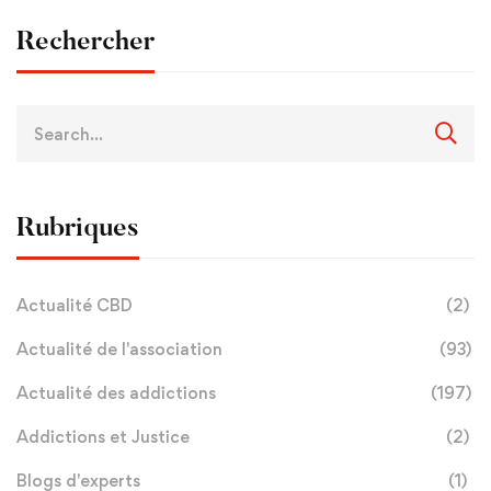
Rechercher
Rubriques
Actualité CBD
(2)
Actualité de l'association
(93)
Actualité des addictions
(197)
Addictions et Justice
(2)
Blogs d'experts
(1)