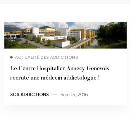
Read more
ACTUALITÉ DES ADDICTIONS
Le Centre Hospitalier Annecy Genevois
recrute une médecin addictologue !
SOS ADDICTIONS
Sep 05, 2016