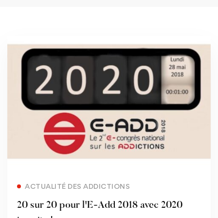
Read more
ACTUALITÉ DES ADDICTIONS
20 sur 20 pour l'E-Add 2018 avec 2020