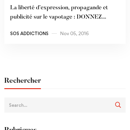
La liberté d’expression, propagande et
publicité sur le vapotage : DONNEZ
VOTRE AVIS !
SOS ADDICTIONS
Nov 05, 2016
Rechercher