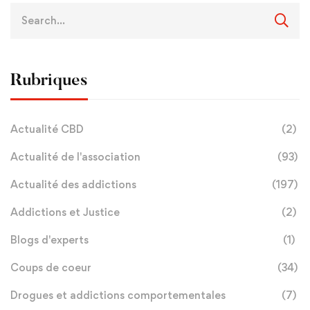
Rubriques
Actualité CBD
(2)
Actualité de l'association
(93)
Actualité des addictions
(197)
Addictions et Justice
(2)
Blogs d'experts
(1)
Coups de coeur
(34)
Drogues et addictions comportementales
(7)