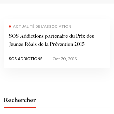
ACTUALITÉ DE L'ASSOCIATION
SOS Addictions partenaire du Prix des
Jeunes Réals de la Prévention 2015
SOS ADDICTIONS
Oct 20, 2015
Rechercher