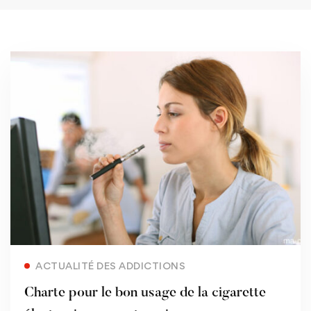
Read more
ACTUALITÉ DES ADDICTIONS
Charte pour le bon usage de la cigarette