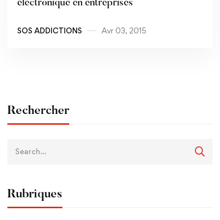
électronique en entreprises
SOS ADDICTIONS
Avr 03, 2015
Rechercher
Rubriques