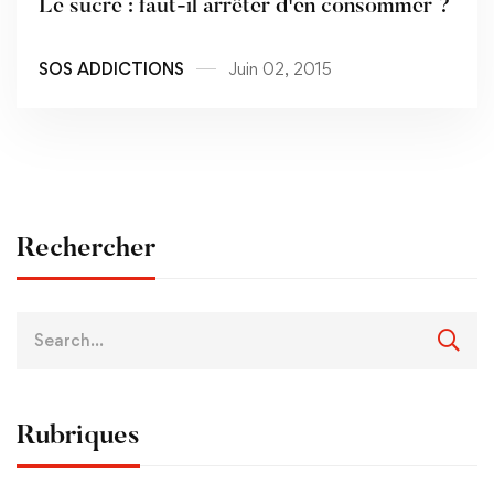
Le sucre : faut-il arrêter d'en consommer ?
SOS ADDICTIONS
Juin 02, 2015
Rechercher
Rubriques