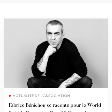
Read more
ACTUALITÉ DE L'ASSOCIATION
Fabrice Bénichou se raconte pour le World