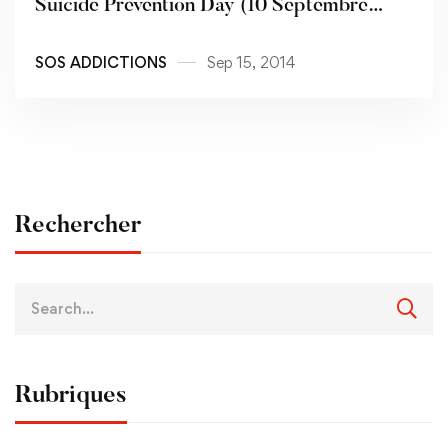
Suicide Prevention Day (10 Septembre
2014)
SOS ADDICTIONS
Sep 15, 2014
Rechercher
Rubriques