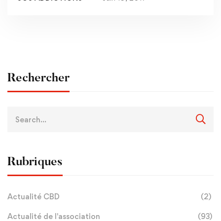
Rechercher
Rubriques
Actualité CBD
(2)
Actualité de l'association
(93)