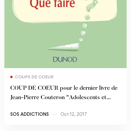
Read more
COUPS DE COEUR
COUP DE COEUR pour le dernier livre de
Jean-Pierre Couteron "Adolescents et
cannabis : que faire ?"
SOS ADDICTIONS
Oct 12, 2017