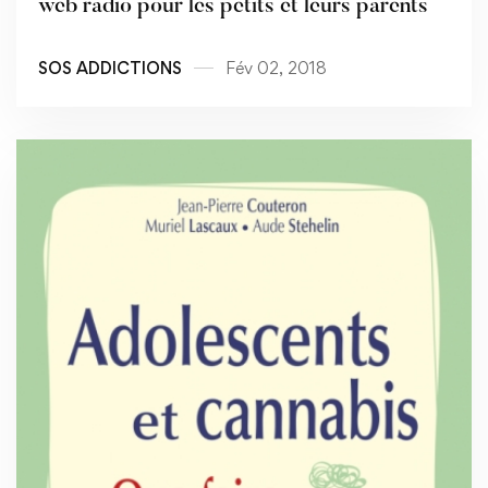
web radio pour les petits et leurs parents
SOS ADDICTIONS
Fév 02, 2018