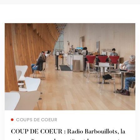
Read more
COUPS DE COEUR
COUP DE COEUR : Radio Barbouillots, la