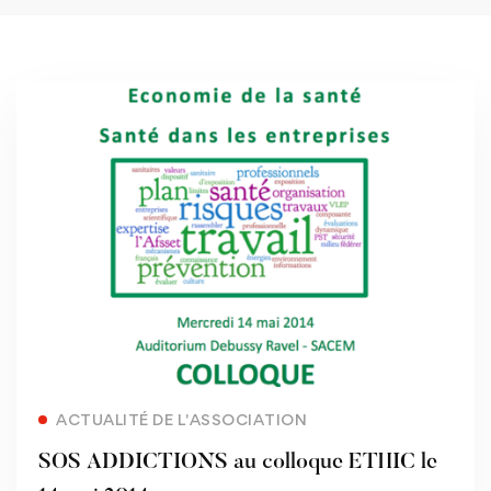
Read more
ACTUALITÉ DE L'ASSOCIATION
SOS ADDICTIONS au colloque ETHIC le