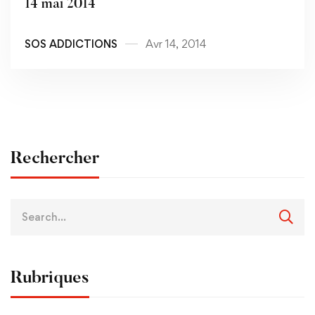
14 mai 2014
SOS ADDICTIONS
Avr 14, 2014
Rechercher
Rubriques