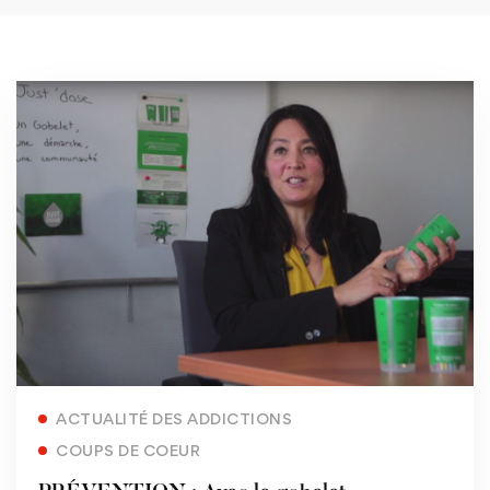
Read more
ACTUALITÉ DES ADDICTIONS
COUPS DE COEUR