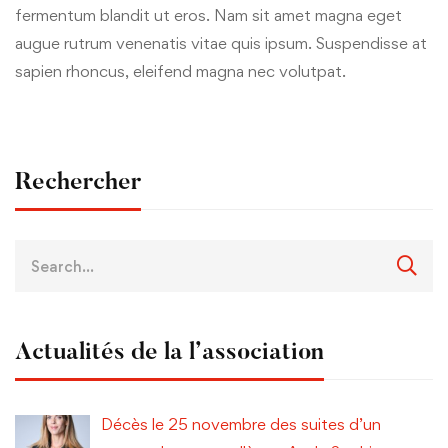
fermentum blandit ut eros. Nam sit amet magna eget
augue rutrum venenatis vitae quis ipsum. Suspendisse at
sapien rhoncus, eleifend magna nec volutpat.
Rechercher
Actualités de la l’association
Décès le 25 novembre des suites d’un