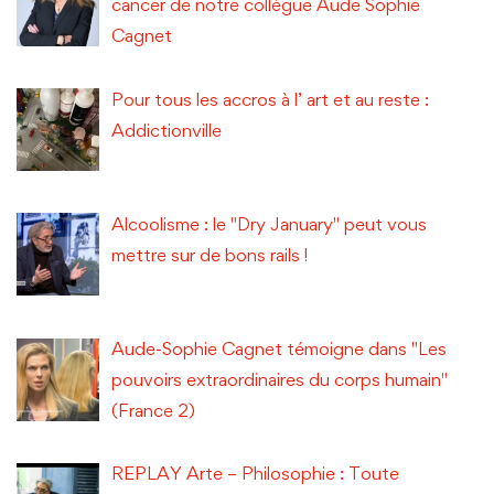
cancer de notre collègue Aude Sophie
Cagnet
Pour tous les accros à l’ art et au reste :
Addictionville
Alcoolisme : le "Dry January" peut vous
mettre sur de bons rails !
Aude-Sophie Cagnet témoigne dans "Les
pouvoirs extraordinaires du corps humain"
(France 2)
REPLAY Arte – Philosophie : Toute