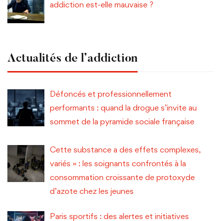
addiction est-elle mauvaise ?
Actualités de l’addiction
Défoncés et professionnellement
performants : quand la drogue s’invite au
sommet de la pyramide sociale française
Cette substance a des effets complexes,
variés » : les soignants confrontés à la
consommation croissante de protoxyde
d’azote chez les jeunes
Paris sportifs : des alertes et initiatives