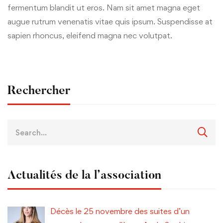
fermentum blandit ut eros. Nam sit amet magna eget
augue rutrum venenatis vitae quis ipsum. Suspendisse at
sapien rhoncus, eleifend magna nec volutpat.
Rechercher
Actualités de la l’association
Décès le 25 novembre des suites d’un