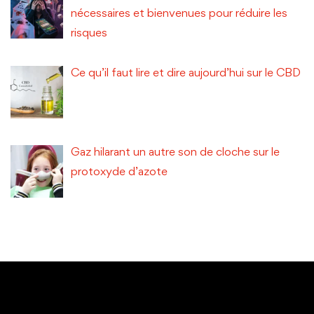
nécessaires et bienvenues pour réduire les
risques
Ce qu’il faut lire et dire aujourd’hui sur le CBD
Gaz hilarant un autre son de cloche sur le
protoxyde d’azote