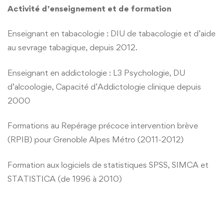
Activité d’enseignement et de formation
Enseignant en tabacologie : DIU de tabacologie et d’aide
au sevrage tabagique, depuis 2012.
Enseignant en addictologie : L3 Psychologie, DU
d’alcoologie, Capacité d’Addictologie clinique depuis
2000
Formations au Repérage précoce intervention brève
(RPIB) pour Grenoble Alpes Métro (2011-2012)
Formation aux logiciels de statistiques SPSS, SIMCA et
STATISTICA (de 1996 à 2010)