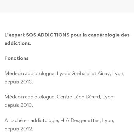
L’expert SOS ADDICTIONS pour la cancérologie des
addictions.
Fonctions
Médecin addictologue, Lyade Garibaldi et Ainay, Lyon,
depuis 2013.
Médecin addictologue, Centre Léon Bérard, Lyon,
depuis 2013.
Attaché en addictologie, HIA Desgenettes, Lyon,
depuis 2012.