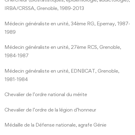
IRBA/CRSSA, Grenoble, 1989-2013
Médecin généraliste en unité, 34ème RG, Epernay, 1987-
1989
Médecin généraliste en unité, 27ème RCS, Grenoble,
1984-1987
Médecin généraliste en unité, EDNBCAT, Grenoble,
1981-1984
Chevalier de l’ordre national du mérite
Chevalier de l’ordre de la légion d’honneur
Médaille de la Défense nationale, agrafe Génie