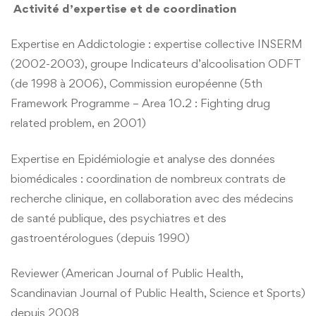
Activité d’expertise et de coordination
Expertise en Addictologie : expertise collective INSERM
(2002-2003), groupe Indicateurs d’alcoolisation ODFT
(de 1998 à 2006), Commission européenne (5th
Framework Programme – Area 10.2 : Fighting drug
related problem, en 2001)
Expertise en Epidémiologie et analyse des données
biomédicales : coordination de nombreux contrats de
recherche clinique, en collaboration avec des médecins
de santé publique, des psychiatres et des
gastroentérologues (depuis 1990)
Reviewer (American Journal of Public Health,
Scandinavian Journal of Public Health, Science et Sports)
depuis 2008