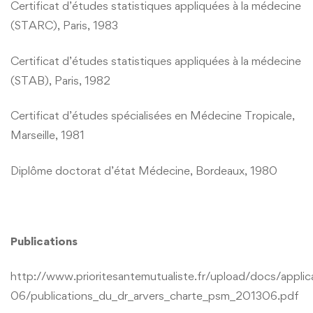
Certificat d’études statistiques appliquées à la médecine
(STARC), Paris, 1983
Certificat d’études statistiques appliquées à la médecine
(STAB), Paris, 1982
Certificat d’études spécialisées en Médecine Tropicale,
Marseille, 1981
Diplôme doctorat d’état Médecine, Bordeaux, 1980
Publications
http://www.prioritesantemutualiste.fr/upload/docs/appli
06/publications_du_dr_arvers_charte_psm_201306.pdf