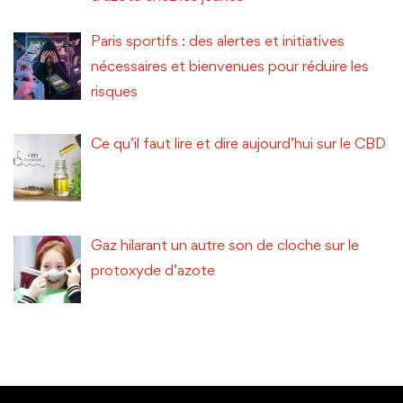
Paris sportifs : des alertes et initiatives
nécessaires et bienvenues pour réduire les
risques
Ce qu’il faut lire et dire aujourd’hui sur le CBD
Gaz hilarant un autre son de cloche sur le
protoxyde d’azote