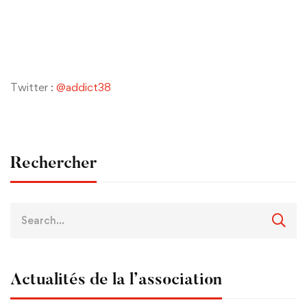
Twitter :
@addict38
Rechercher
Actualités de la l’association