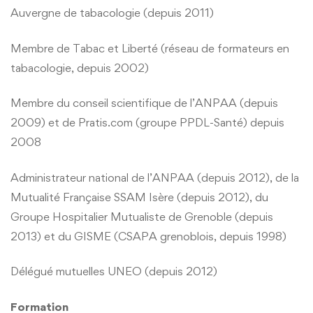
Auvergne de tabacologie (depuis 2011)
Membre de Tabac et Liberté (réseau de formateurs en
tabacologie, depuis 2002)
Membre du conseil scientifique de l’ANPAA (depuis
2009) et de Pratis.com (groupe PPDL-Santé) depuis
2008
Administrateur national de l’ANPAA (depuis 2012), de la
Mutualité Française SSAM Isère (depuis 2012), du
Groupe Hospitalier Mutualiste de Grenoble (depuis
2013) et du GISME (CSAPA grenoblois, depuis 1998)
Délégué mutuelles UNEO (depuis 2012)
Formation