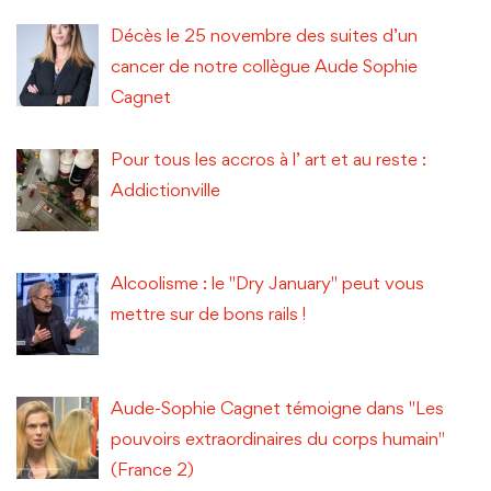
Décès le 25 novembre des suites d’un
cancer de notre collègue Aude Sophie
Cagnet
Pour tous les accros à l’ art et au reste :
Addictionville
Alcoolisme : le "Dry January" peut vous
mettre sur de bons rails !
Aude-Sophie Cagnet témoigne dans "Les
pouvoirs extraordinaires du corps humain"
(France 2)