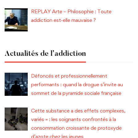
REPLAY Arte – Philosophie : Toute
addiction est-elle mauvaise ?
Actualités de l’addiction
Défoncés et professionnellement
performants : quand la drogue s’invite au
sommet de la pyramide sociale française
Cette substance a des effets complexes,
variés » : les soignants confrontés à la
consommation croissante de protoxyde
d’azote chez les jeunes