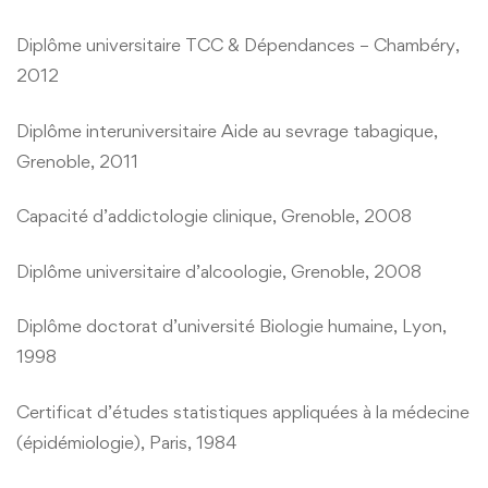
Diplôme universitaire TCC & Dépendances – Chambéry,
2012
Diplôme interuniversitaire Aide au sevrage tabagique,
Grenoble, 2011
Capacité d’addictologie clinique, Grenoble, 2008
Diplôme universitaire d’alcoologie, Grenoble, 2008
Diplôme doctorat d’université Biologie humaine, Lyon,
1998
Certificat d’études statistiques appliquées à la médecine
(épidémiologie), Paris, 1984