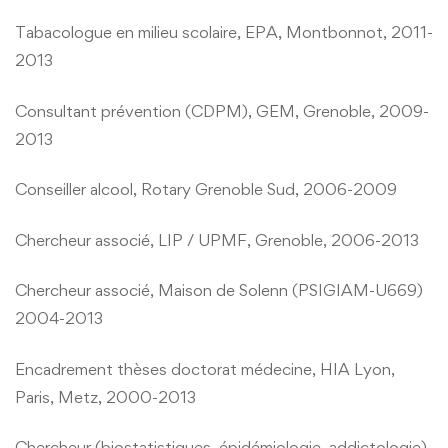
Tabacologue en milieu scolaire, EPA, Montbonnot, 2011-
2013
Consultant prévention (CDPM), GEM, Grenoble, 2009-
2013
Conseiller alcool, Rotary Grenoble Sud, 2006-2009
Chercheur associé, LIP / UPMF, Grenoble, 2006-2013
Chercheur associé, Maison de Solenn (PSIGIAM-U669)
2004-2013
Encadrement thèses doctorat médecine, HIA Lyon,
Paris, Metz, 2000-2013
Chercheur (biostatistiques, épidémiologie, addictologie),