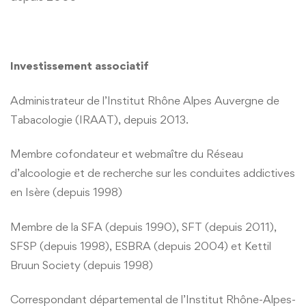
Investissement associatif
Administrateur de l’Institut Rhône Alpes Auvergne de
Tabacologie (IRAAT), depuis 2013.
Membre cofondateur et webmaître du Réseau
d’alcoologie et de recherche sur les conduites addictives
en Isère (depuis 1998)
Membre de la SFA (depuis 1990), SFT (depuis 2011),
SFSP (depuis 1998), ESBRA (depuis 2004) et Kettil
Bruun Society (depuis 1998)
Correspondant départemental de l’Institut Rhône-Alpes-