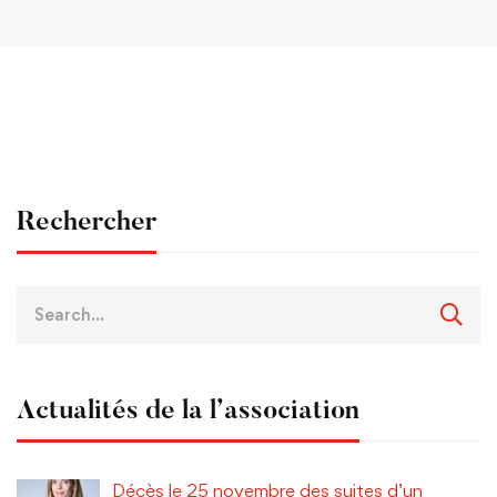
Rechercher
Actualités de la l’association
Décès le 25 novembre des suites d’un