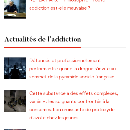
addiction est-elle mauvaise ?
Actualités de l’addiction
Défoncés et professionnellement
performants : quand la drogue s’invite au
sommet de la pyramide sociale française
Cette substance a des effets complexes,
variés » : les soignants confrontés à la
consommation croissante de protoxyde
d’azote chez les jeunes