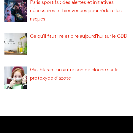
Paris sportifs : des alertes et initiatives
nécessaires et bienvenues pour réduire les
risques
Ce qu’il faut lire et dire aujourd’hui sur le CBD
Gaz hilarant un autre son de cloche sur le
protoxyde d’azote