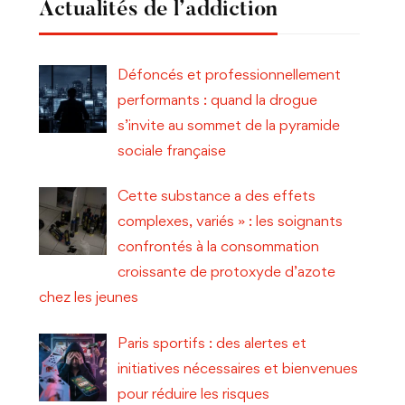
Actualités de l’addiction
Défoncés et professionnellement
performants : quand la drogue
s’invite au sommet de la pyramide
sociale française
Cette substance a des effets
complexes, variés » : les soignants
confrontés à la consommation
croissante de protoxyde d’azote
chez les jeunes
Paris sportifs : des alertes et
initiatives nécessaires et bienvenues
pour réduire les risques