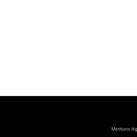
Mentions lé