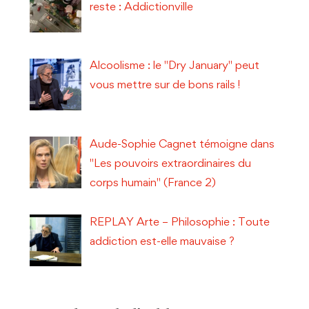
reste : Addictionville
Alcoolisme : le "Dry January" peut
vous mettre sur de bons rails !
Aude-Sophie Cagnet témoigne dans
"Les pouvoirs extraordinaires du
corps humain" (France 2)
REPLAY Arte – Philosophie : Toute
addiction est-elle mauvaise ?