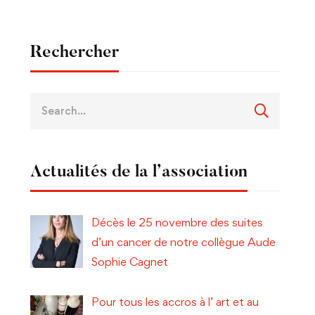
Rechercher
Actualités de la l’association
Décès le 25 novembre des suites
d’un cancer de notre collègue Aude
Sophie Cagnet
Pour tous les accros à l’ art et au