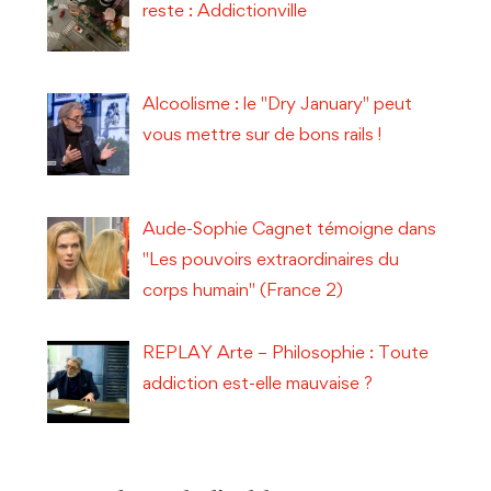
reste : Addictionville
Alcoolisme : le "Dry January" peut
vous mettre sur de bons rails !
Aude-Sophie Cagnet témoigne dans
"Les pouvoirs extraordinaires du
corps humain" (France 2)
REPLAY Arte – Philosophie : Toute
addiction est-elle mauvaise ?