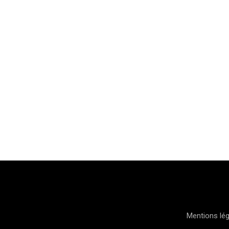
Mentions lé