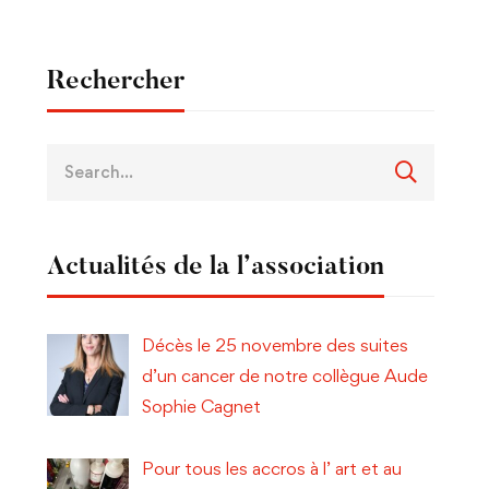
Rechercher
Actualités de la l’association
Décès le 25 novembre des suites
d’un cancer de notre collègue Aude
Sophie Cagnet
Pour tous les accros à l’ art et au