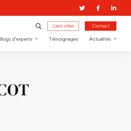
Liens utiles
Contact
Blogs d’experts
Témoignages
Actualités
RCOT