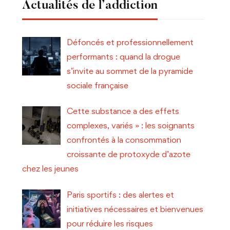
Actualités de l’addiction
Défoncés et professionnellement
performants : quand la drogue
s’invite au sommet de la pyramide
sociale française
Cette substance a des effets
complexes, variés » : les soignants
confrontés à la consommation
croissante de protoxyde d’azote
chez les jeunes
Paris sportifs : des alertes et
initiatives nécessaires et bienvenues
pour réduire les risques