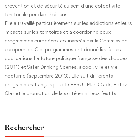
prévention et de sécurité au sein d’une collectivité
territoriale pendant huit ans.
Elle a travaillé particulièrement sur les addictions et leurs
impacts sur les territoires et a coordonné deux
programmes européens cofinancés par la Commission
européenne. Ces programmes ont donné lieu à des
publications La future politique française des drogues
(2011) et Safer Drinking Scenes, alcool, ville et vie
nocturne (septembre 2013). Elle suit différents
programmes français pour le FFSU : Plan Crack, Fêtez
Clair et la promotion de la santé en milieux festifs.
Rechercher