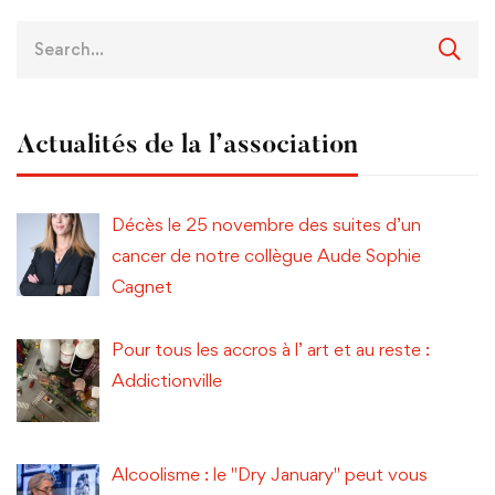
Actualités de la l’association
Décès le 25 novembre des suites d’un
cancer de notre collègue Aude Sophie
Cagnet
Pour tous les accros à l’ art et au reste :
Addictionville
Alcoolisme : le "Dry January" peut vous