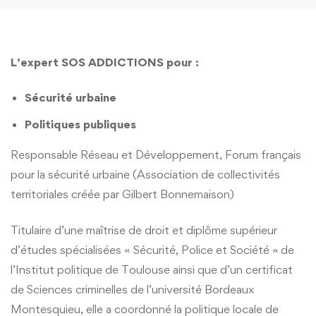
L’expert SOS ADDICTIONS pour :
Sécurité urbaine
Politiques publiques
Responsable Réseau et Développement, Forum français
pour la sécurité urbaine (Association de collectivités
territoriales créée par Gilbert Bonnemaison)
Titulaire d’une maîtrise de droit et diplôme supérieur
d’études spécialisées « Sécurité, Police et Société » de
l’Institut politique de Toulouse ainsi que d’un certificat
de Sciences criminelles de l’université Bordeaux
Montesquieu, elle a coordonné la politique locale de