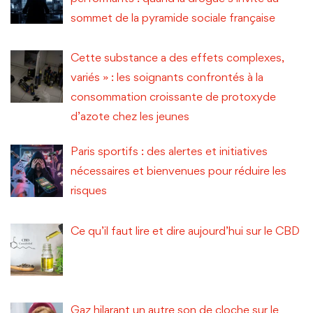
sommet de la pyramide sociale française
Cette substance a des effets complexes,
variés » : les soignants confrontés à la
consommation croissante de protoxyde
d’azote chez les jeunes
Paris sportifs : des alertes et initiatives
nécessaires et bienvenues pour réduire les
risques
Ce qu’il faut lire et dire aujourd’hui sur le CBD
Gaz hilarant un autre son de cloche sur le