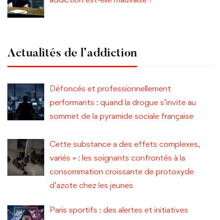
Actualités de l’addiction
Défoncés et professionnellement
performants : quand la drogue s’invite au
sommet de la pyramide sociale française
Cette substance a des effets complexes,
variés » : les soignants confrontés à la
consommation croissante de protoxyde
d’azote chez les jeunes
Paris sportifs : des alertes et initiatives