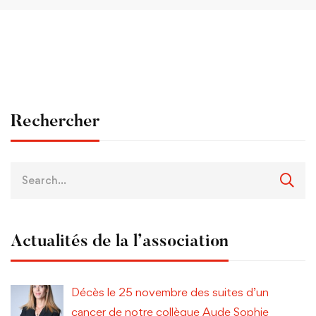
Rechercher
Actualités de la l’association
Décès le 25 novembre des suites d’un
cancer de notre collègue Aude Sophie