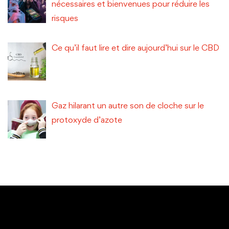
nécessaires et bienvenues pour réduire les
risques
Ce qu’il faut lire et dire aujourd’hui sur le CBD
Gaz hilarant un autre son de cloche sur le
protoxyde d’azote