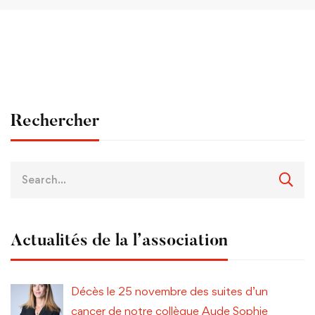
Rechercher
Actualités de la l’association
Décès le 25 novembre des suites d’un
cancer de notre collègue Aude Sophie