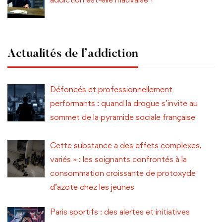
Actualités de l’addiction
Défoncés et professionnellement
performants : quand la drogue s’invite au
sommet de la pyramide sociale française
Cette substance a des effets complexes,
variés » : les soignants confrontés à la
consommation croissante de protoxyde
d’azote chez les jeunes
Paris sportifs : des alertes et initiatives