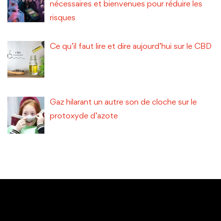
nécessaires et bienvenues pour réduire les
risques
Ce qu’il faut lire et dire aujourd’hui sur le CBD
Gaz hilarant un autre son de cloche sur le
protoxyde d’azote