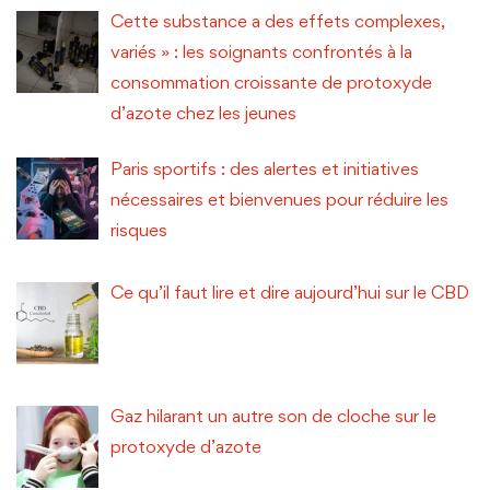
Cette substance a des effets complexes,
variés » : les soignants confrontés à la
consommation croissante de protoxyde
d’azote chez les jeunes
Paris sportifs : des alertes et initiatives
nécessaires et bienvenues pour réduire les
risques
Ce qu’il faut lire et dire aujourd’hui sur le CBD
Gaz hilarant un autre son de cloche sur le
protoxyde d’azote