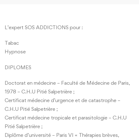
L’expert SOS ADDICTIONS pour :
Tabac
Hypnose
DIPLOMES
Doctorat en médecine – Faculté de Médecine de Paris,
1978 – C.H.U Pitié Salpetrière ;
Certificat médecine d’urgence et de catastrophe –
C.H.U Pitié Salpetrière ;
Certificat médecine tropicale et parasitologie – C.H.U
Pitié Salpetrière ;
Diplôme d’université – Paris VI « Thérapies brèves,