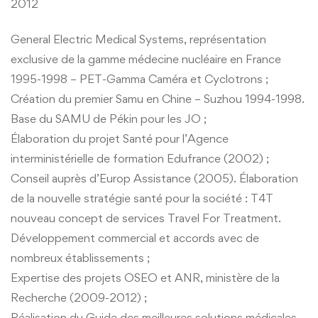
2012
General Electric Medical Systems, représentation
exclusive de la gamme médecine nucléaire en France
1995-1998 – PET-Gamma Caméra et Cyclotrons ;
Création du premier Samu en Chine – Suzhou 1994-1998.
Base du SAMU de Pékin pour les JO ;
Élaboration du projet Santé pour l’Agence
interministérielle de formation Edufrance (2002) ;
Conseil auprès d’Europ Assistance (2005). Élaboration
de la nouvelle stratégie santé pour la société : T4T
nouveau concept de services Travel For Treatment.
Développement commercial et accords avec de
nombreux établissements ;
Expertise des projets OSEO et ANR, ministère de la
Recherche (2009-2012) ;
Réalisation du Guide des meilleures solutions médicales