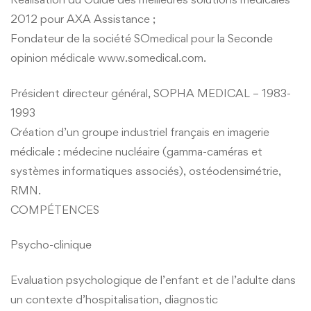
2012 pour AXA Assistance ;
Fondateur de la société SOmedical pour la Seconde
opinion médicale www.somedical.com.
Président directeur général, SOPHA MEDICAL – 1983-
1993
Création d’un groupe industriel français en imagerie
médicale : médecine nucléaire (gamma-caméras et
systèmes informatiques associés), ostéodensimétrie,
RMN.
COMPÉTENCES
Psycho-clinique
Evaluation psychologique de l’enfant et de l’adulte dans
un contexte d’hospitalisation, diagnostic