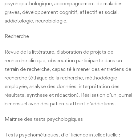
psychopathologique, accompagnement de maladies
graves, développement cognitif, affectif et social,
addictologie, neurobiologie.
Recherche
Revue de la littérature, élaboration de projets de
recherche clinique, observation participante dans un
terrain de recherche, capacité à mener des entretiens de
recherche (éthique de la recherche, méthodologie
employée, analyse des données, interprétation des
résultats, synthèse et rédaction). Réalisation d’un journal
bimensuel avec des patients atteint d’addictions.
Maîtrise des tests psychologiques
Tests psychométriques, d’efficience intellectuelle :