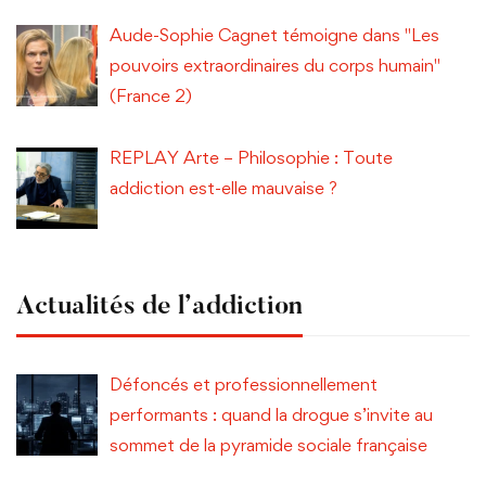
Aude-Sophie Cagnet témoigne dans "Les
pouvoirs extraordinaires du corps humain"
(France 2)
REPLAY Arte – Philosophie : Toute
addiction est-elle mauvaise ?
Actualités de l’addiction
Défoncés et professionnellement
performants : quand la drogue s’invite au
sommet de la pyramide sociale française