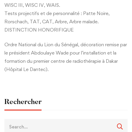
WISC III, WISC IV, WAIS.
Tests projectifs et de personnalité : Patte Noire,
Rorschach, TAT, CAT, Arbre, Arbre malade.
DISTINCTION HONORIFIQUE
Ordre National du Lion du Sénégal, décoration remise par
le président Abdoulaye Wade pour l’installation et la
formation du premier centre de radiothérapie à Dakar
(Hôpital Le Dantec).
Rechercher