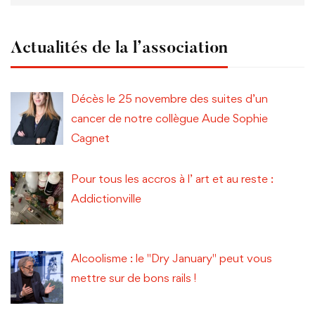
Actualités de la l’association
Décès le 25 novembre des suites d’un
cancer de notre collègue Aude Sophie
Cagnet
Pour tous les accros à l’ art et au reste :
Addictionville
Alcoolisme : le "Dry January" peut vous
mettre sur de bons rails !