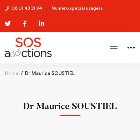
06 01 43 31 94
Numéro spécial usagers
Home
Dr Maurice SOUSTIEL
Dr Maurice SOUSTIEL