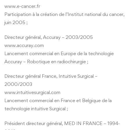
www.e-cancer.fr
Participation à la création de l’Institut national du cancer,
juin 2005 ;
Directeur général, Accuray – 2003/2005
www.accuray.com
Lancement commercial en Europe de la technologie
Accuray – Robotique en radiochirurgie ;
Directeur général France, Intuitive Surgical –
2000/2003
www.intuitivesurgical.com
Lancement commercial en France et Belgique de la
technologie intuitive Surgical ;
Président directeur général, MED IN FRANCE – 1994-