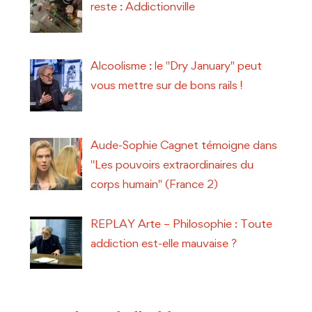
reste : Addictionville
Alcoolisme : le "Dry January" peut
vous mettre sur de bons rails !
Aude-Sophie Cagnet témoigne dans
"Les pouvoirs extraordinaires du
corps humain" (France 2)
REPLAY Arte – Philosophie : Toute
addiction est-elle mauvaise ?