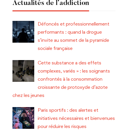
Actualités de l’addiction
Défoncés et professionnellement
performants : quand la drogue
s’invite au sommet de la pyramide
sociale française
Cette substance a des effets
complexes, variés » : les soignants
confrontés à la consommation
croissante de protoxyde d’azote
chez les jeunes
Paris sportifs : des alertes et
initiatives nécessaires et bienvenues
pour réduire les risques