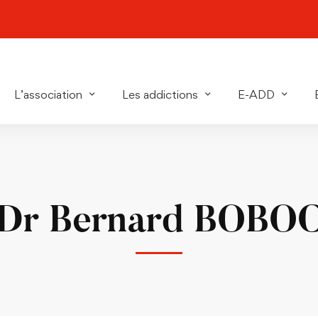
L’association
Les addictions
E-ADD
Dr Bernard BOBO