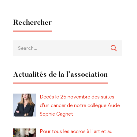
Rechercher
Actualités de la l’association
Décès le 25 novembre des suites
d’un cancer de notre collègue Aude
Sophie Cagnet
Pour tous les accros à l’ art et au