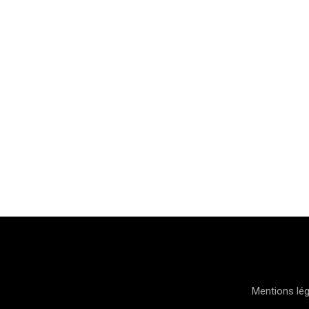
Mentions lé