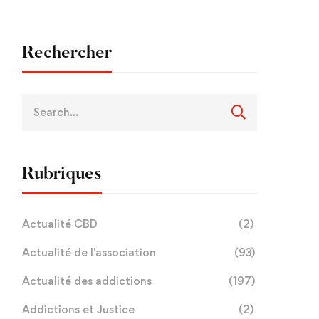
Rechercher
Rubriques
Actualité CBD
(2)
Actualité de l'association
(93)
Actualité des addictions
(197)
Addictions et Justice
(2)