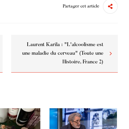
Partager cet article
Laurent Karila : "L'alcoolisme est
une maladie du cerveau" (Toute une
Histoire, France 2)