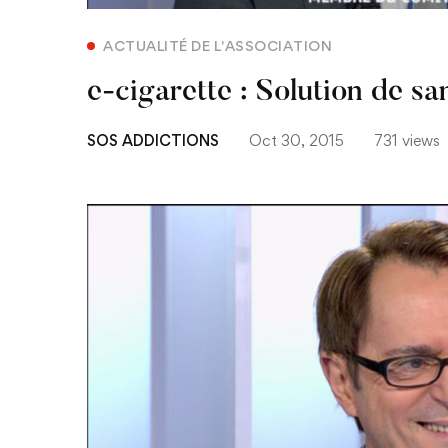
ACTUALITÉ DE L'ASSOCIATION
e-cigarette : Solution de sa
SOS ADDICTIONS
Oct 30, 2015
731 views