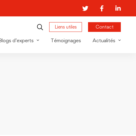
Liens utiles
Contact
Blogs d’experts
Témoignages
Actualités