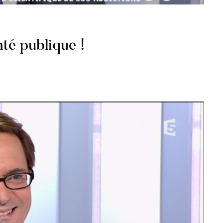
nté publique !