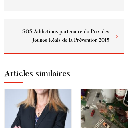
SOS Addictions partenaire du Prix des
Jeunes Réals de la Prévention 2015
Articles similaires