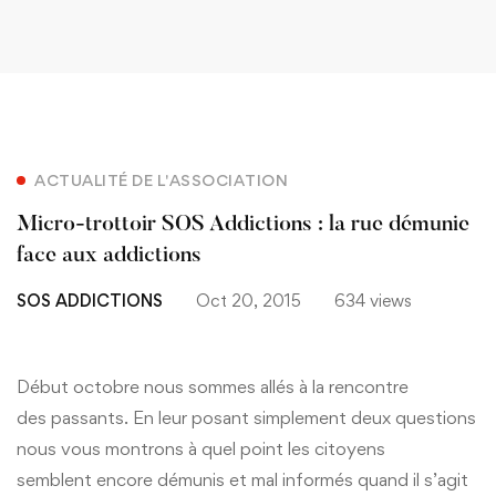
ACTUALITÉ DE L'ASSOCIATION
Micro-trottoir SOS Addictions : la rue démunie
face aux addictions
SOS ADDICTIONS
Oct 20, 2015
634 views
Début octobre nous sommes allés à la rencontre
des passants. En leur posant simplement deux questions
nous vous montrons à quel point les citoyens
semblent encore démunis et mal informés quand il s’agit