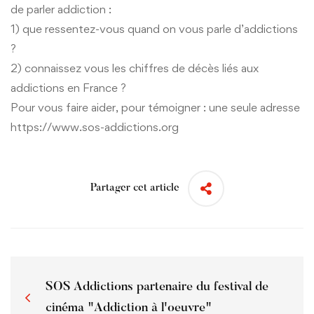
de parler addiction :
1) que ressentez-vous quand on vous parle d’addictions
?
2) connaissez vous les chiffres de décès liés aux
addictions en France ?
Pour vous faire aider, pour témoigner : une seule adresse
https://www.sos-addictions.org
Partager cet article
SOS Addictions partenaire du festival de
cinéma "Addiction à l'oeuvre"