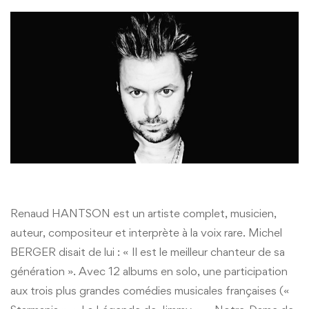
Renaud HANTSON est un artiste complet, musicien,
auteur, compositeur et interprète à la voix rare. Michel
BERGER disait de lui : « Il est le meilleur chanteur de sa
génération ». Avec 12 albums en solo, une participation
aux trois plus grandes comédies musicales françaises («