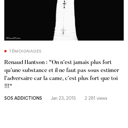
TÉMOIGNAGES
Renaud Hantson : "On n’est jamais plus fort
qu’une substance et il ne faut pas sous estimer
l’adversaire car la came, c’est plus fort que toi
!!!"
SOS ADDICTIONS
Jan 23, 2015
2 281 views