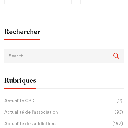
douleurs chroniques)
Rechercher
Rubriques
Actualité CBD
(2)
Actualité de l'association
(93)
Actualité des addictions
(197)